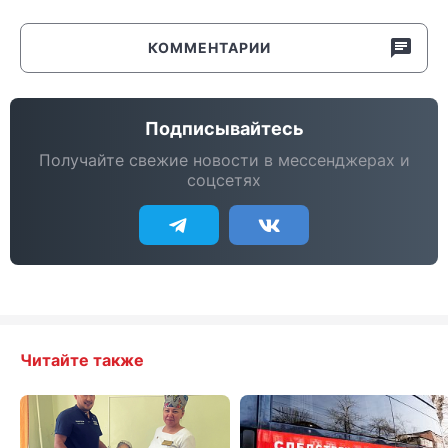
КОММЕНТАРИИ
Подписывайтесь
Получайте свежие новости в мессенджерах и
соцсетях
Читайте также