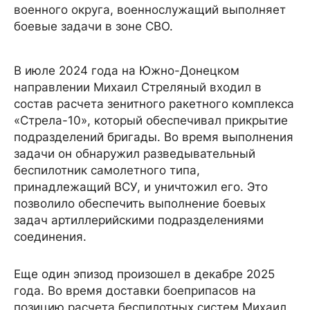
военного округа, военнослужащий выполняет
боевые задачи в зоне СВО.
В июле 2024 года на Южно-Донецком
направлении Михаил Стреляный входил в
состав расчета зенитного ракетного комплекса
«Стрела-10», который обеспечивал прикрытие
подразделений бригады. Во время выполнения
задачи он обнаружил разведывательный
беспилотник самолетного типа,
принадлежащий ВСУ, и уничтожил его. Это
позволило обеспечить выполнение боевых
задач артиллерийскими подразделениями
соединения.
Еще один эпизод произошел в декабре 2025
года. Во время доставки боеприпасов на
позицию расчета беспилотных систем Михаил