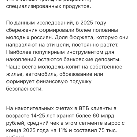
специализированных продуктов.
По данным исследований, в 2025 году
сбережения формировали более половины
молодых россиян. Доля бюджета, которую они
направляют на эти цели, постоянно растет.
Наиболее популярным инструментом для
накоплений остаются банковские депозиты.
Чаще всего молодежь копит на собственное
жилье, автомобиль, образование или
формирует финансовую подушку
безопасности.
На накопительных счетах в ВТБ клиенты в
возрасте 14-25 лет хранят более 60 млрд
рублей, средний чек в этом сегменте вырос с
конца 2025 года на 11% и составил 75 тыс.