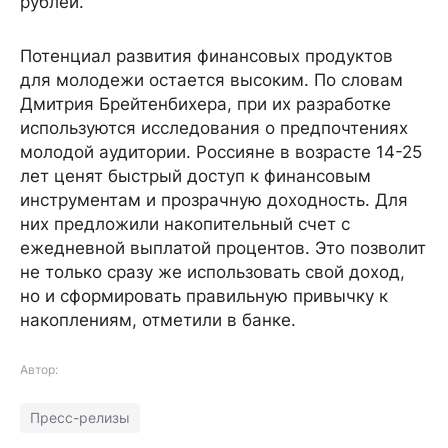
рублей.
Потенциал развития финансовых продуктов
для молодежи остается высоким. По словам
Дмитрия Брейтенбихера, при их разработке
используются исследования о предпочтениях
молодой аудитории. Россияне в возрасте 14-25
лет ценят быстрый доступ к финансовым
инструментам и прозрачную доходность. Для
них предложили накопительный счет с
ежедневной выплатой процентов. Это позволит
не только сразу же использовать свой доход,
но и сформировать правильную привычку к
накоплениям, отметили в банке.
Автор:
Пресс-релизы