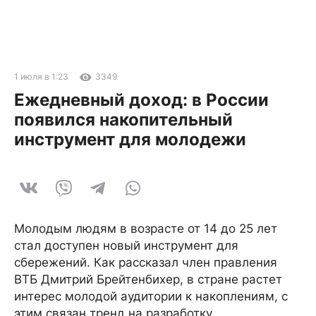
1 июля в 1:23
3349
Ежедневный доход: в России
появился накопительный
инструмент для молодежи
Молодым людям в возрасте от 14 до 25 лет
стал доступен новый инструмент для
сбережений. Как рассказал член правления
ВТБ Дмитрий Брейтенбихер, в стране растет
интерес молодой аудитории к накоплениям, с
этим связан тренд на разработку