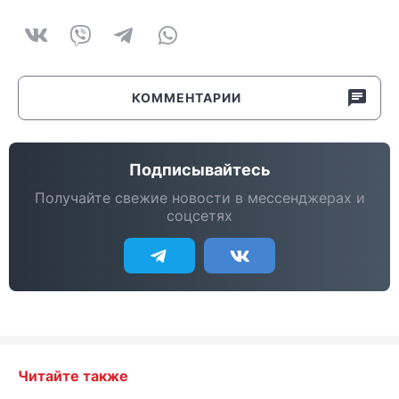
КОММЕНТАРИИ
Подписывайтесь
Получайте свежие новости в мессенджерах и
соцсетях
Читайте также