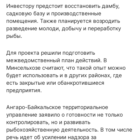
Инвестору предстоит восстановить дамбу,
садковую базу и производственные
помещения. Также планируется возродить
разведение молоди, добычу и переработку
рыбы.
Для проекта решили подготовить
межведомственный план действий. В
Минсельхозе считают, что такой опыт можно
будет использовать и в других районах, где
есть закрытые или обанкротившиеся
предприятия.
Ангаро-Байкальское территориальное
управление заявило о готовности не только
контролировать, но и развивать
рыбохозяйственную деятельность. В том числе
речь идет об усилении надзора за