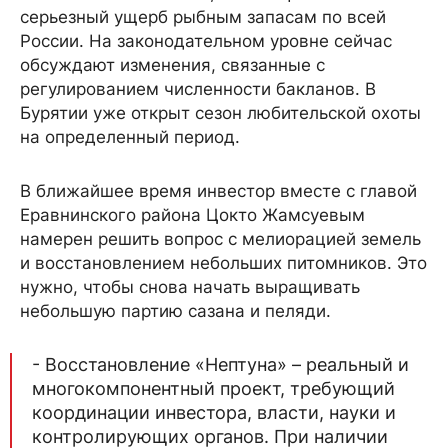
серьезный ущерб рыбным запасам по всей
России. На законодательном уровне сейчас
обсуждают изменения, связанные с
регулированием численности бакланов. В
Бурятии уже открыт сезон любительской охоты
на определенный период.
В ближайшее время инвестор вместе с главой
Еравнинского района Цокто Жамсуевым
намерен решить вопрос с мелиорацией земель
и восстановлением небольших питомников. Это
нужно, чтобы снова начать выращивать
небольшую партию сазана и пеляди.
- Восстановление «Нептуна» – реальный и
многокомпонентный проект, требующий
координации инвестора, власти, науки и
контролирующих органов. При наличии