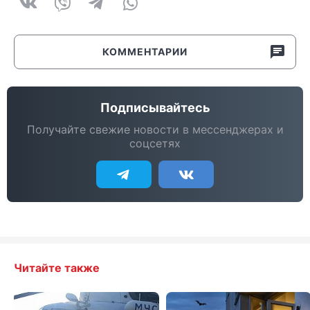
КОММЕНТАРИИ
Подписывайтесь
Получайте свежие новости в мессенджерах и
соцсетях
Читайте также