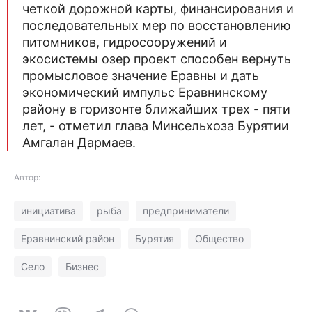
четкой дорожной карты, финансирования и
последовательных мер по восстановлению
питомников, гидросооружений и
экосистемы озер проект способен вернуть
промысловое значение Еравны и дать
экономический импульс Еравнинскому
району в горизонте ближайших трех - пяти
лет, - отметил глава Минсельхоза Бурятии
Амгалан Дармаев.
Автор:
инициатива
рыба
предприниматели
Еравнинский район
Бурятия
Общество
Село
Бизнес