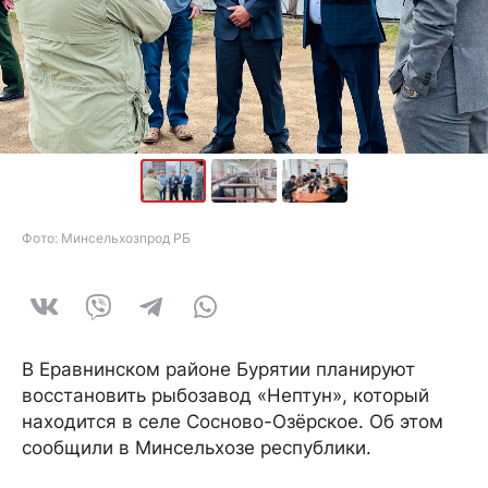
Фото: Минсельхозпрод РБ
В Еравнинском районе Бурятии планируют
восстановить рыбозавод «Нептун», который
находится в селе Сосново-Озёрское. Об этом
сообщили в Минсельхозе республики.