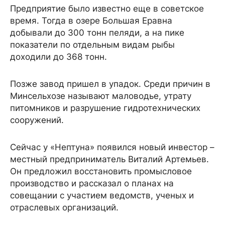
Предприятие было известно еще в советское
время. Тогда в озере Большая Еравна
добывали до 300 тонн пеляди, а на пике
показатели по отдельным видам рыбы
доходили до 368 тонн.
Позже завод пришел в упадок. Среди причин в
Минсельхозе называют маловодье, утрату
питомников и разрушение гидротехнических
сооружений.
Сейчас у «Нептуна» появился новый инвестор –
местный предприниматель Виталий Артемьев.
Он предложил восстановить промысловое
производство и рассказал о планах на
совещании с участием ведомств, ученых и
отраслевых организаций.