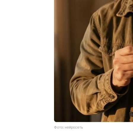
Фото: нейросеть