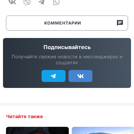
КОММЕНТАРИИ
Подписывайтесь
Получайте свежие новости в мессенджерах и
соцсетях
Читайте также