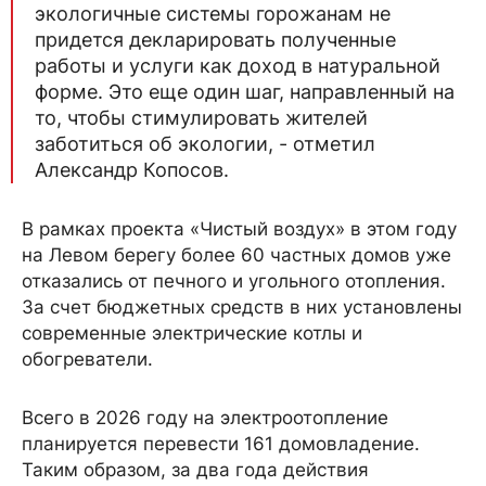
экологичные системы горожанам не
придется декларировать полученные
работы и услуги как доход в натуральной
форме. Это еще один шаг, направленный на
то, чтобы стимулировать жителей
заботиться об экологии, - отметил
Александр Копосов.
В рамках проекта «Чистый воздух» в этом году
на Левом берегу более 60 частных домов уже
отказались от печного и угольного отопления.
За счет бюджетных средств в них установлены
современные электрические котлы и
обогреватели.
Всего в 2026 году на электроотопление
планируется перевести 161 домовладение.
Таким образом, за два года действия