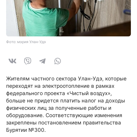
Фото: мэрия Улан-Удэ
Жителям частного сектора Улан-Удэ, которые
переходят на электроотопление в рамках
федерального проекта «Чистый воздух»,
больше не придется платить налог на доходы
физических лиц за полученные работы и
оборудование. Соответствующие изменения
закреплены постановлением правительства
Бурятии №300.