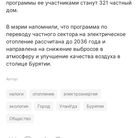
программы ее участниками станут 321 частный
дом.
В мэрии напомнили, что программа по
переводу частного сектора на электрическое
отопление рассчитана до 2036 года и
направлена на снижение выбросов в
атмосферу и улучшение качества воздуха в
столице Бурятии.
Автор:
налоги
отопление
электроэнергия
экология
Город
УланУдэ
Бурятия
Общество