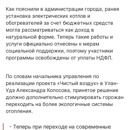
Как пояснили в администрации города, ранее
установка электрических котлов и
обогревателей за счет бюджетных средств
могла рассматриваться как доход в
натуральной форме. Теперь такие работы и
услуги официально отнесены к мерам
социальной поддержки, поэтому участники
программы освобождены от уплаты НДФЛ.
По словам начальника управления по
реализации проекта «Чистый воздух» в Улан-
Удэ Александра Копосова, принятое решение
должно дополнительно стимулировать горожан
переходить на более экологичные системы
отопления.
- Теперь при переходе на современные