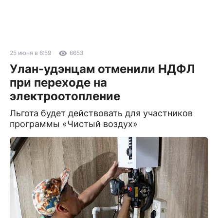
25 июня в 6:59
6653
Улан-удэнцам отменили НДФЛ
при переходе на
электроотопление
Льгота будет действовать для участников
программы «Чистый воздух»