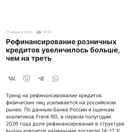
25 июня в 5:04
3235
Рефинансирование розничных
кредитов увеличилось больше,
чем на треть
Тренд на рефинансирование кредитов
физических лиц усиливается на российском
рынке. По данным Банка России и оценкам
аналитиков Frank RG, в первом полугодии
2026 года доля рефинансирования в структуре
выдач кредитов наличными достигла 14-17 %,