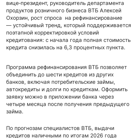
вице‑президент, руководитель департамента
продуктов розничного бизнеса ВТБ Алексей
Охорзин, рост спроса на рефинансирование
— устойчивый тренд, который поддерживается
поэтапной корректировкой условий
кредитования: с начала года полная стоимость
кредита снизилась на 6,3 процентных пункта.
Программа рефинансирования ВТБ позволяет
объединить до шести кредитов из других
банков, включая потребительские займы,
автокредиты и долги по кредиткам. Оформить
заявку можно в приложении банка через
четыре месяца после получения предыдущего
займа.
По прогнозам специалистов ВТБ, выдачи
кредитов наличными по итогам 2026 года