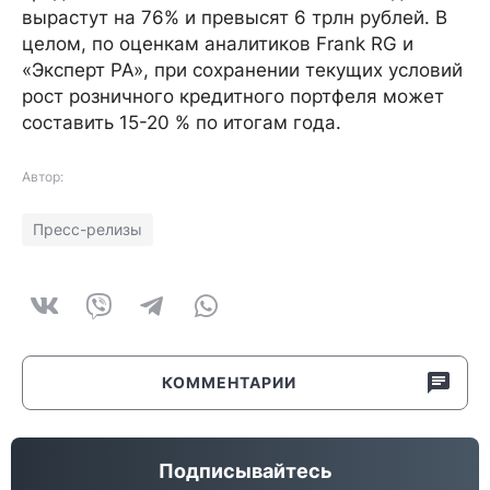
вырастут на 76% и превысят 6 трлн рублей. В
целом, по оценкам аналитиков Frank RG и
«Эксперт РА», при сохранении текущих условий
рост розничного кредитного портфеля может
составить 15-20 % по итогам года.
Автор:
Пресс-релизы
КОММЕНТАРИИ
Подписывайтесь