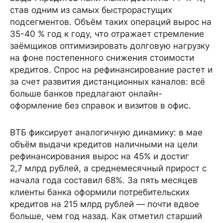
став одним из самых быстрорастущих
подсегментов. Объём таких операций вырос на
35-40 % год к году, что отражает стремление
заёмщиков оптимизировать долговую нагрузку
на фоне постепенного снижения стоимости
кредитов. Спрос на рефинансирование растет и
за счет развития дистанционных каналов: всё
больше банков предлагают онлайн-
оформление без справок и визитов в офис.
ВТБ фиксирует аналогичную динамику: в мае
объём выдачи кредитов наличными на цели
рефинансирования вырос на 45% и достиг
2,7 млрд рублей, а среднемесячный прирост с
начала года составил 68%. За пять месяцев
клиенты банка оформили потребительских
кредитов на 215 млрд рублей — почти вдвое
больше, чем год назад. Как отметил старший