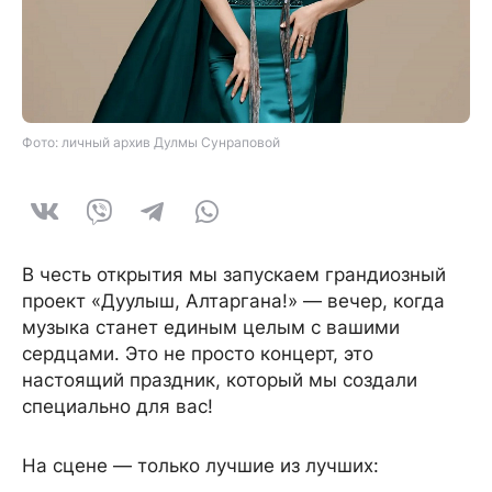
Фото: личный архив Дулмы Сунраповой
В честь открытия мы запускаем грандиозный
проект «Дуулыш, Алтаргана!» — вечер, когда
музыка станет единым целым с вашими
сердцами. Это не просто концерт, это
настоящий праздник, который мы создали
специально для вас!
На сцене — только лучшие из лучших: