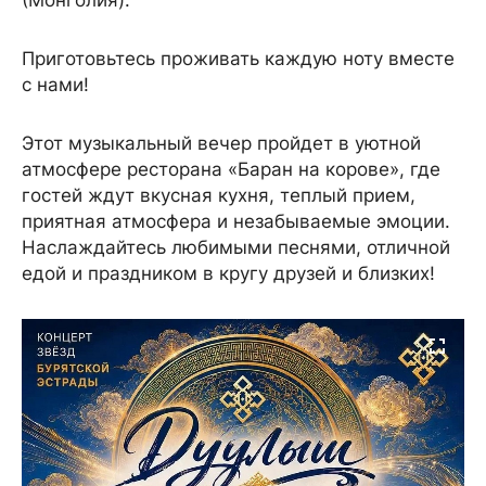
Приготовьтесь проживать каждую ноту вместе
с нами!
Этот музыкальный вечер пройдет в уютной
атмосфере ресторана «Баран на корове», где
гостей ждут вкусная кухня, теплый прием,
приятная атмосфера и незабываемые эмоции.
Наслаждайтесь любимыми песнями, отличной
едой и праздником в кругу друзей и близких!