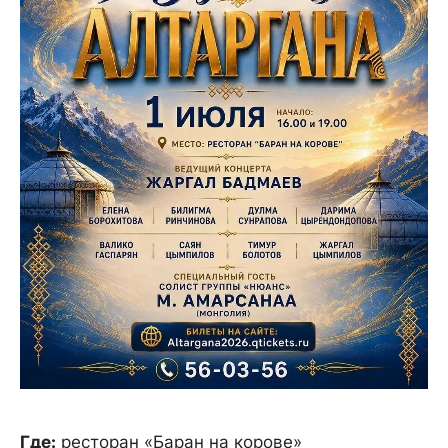
Где:
ресторан «Баран на корове»