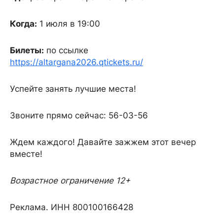
Когда:
1 июля в 19:00
Билеты:
по ссылке
https://altargana2026.qtickets.ru/
Успейте занять лучшие места!
Звоните прямо сейчас: 56-03-56
Ждем каждого! Давайте зажжем этот вечер
вместе!
Возрастное ограничение 12+
Реклама. ИНН 800100166428