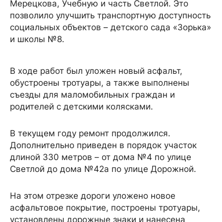
Мерецкова, Учебную и часть Светлой. Это
позволило улучшить транспортную доступность
социальных объектов – детского сада «Зорька»
и школы №8.
В ходе работ был уложен новый асфальт,
обустроены тротуары, а также выполнены
съезды для маломобильных граждан и
родителей с детскими колясками.
В текущем году ремонт продолжился.
Дополнительно приведен в порядок участок
длиной 330 метров – от дома №4 по улице
Светлой до дома №42а по улице Дорожной.
На этом отрезке дороги уложено новое
асфальтовое покрытие, построены тротуары,
установлены дорожные знаки и нанесена