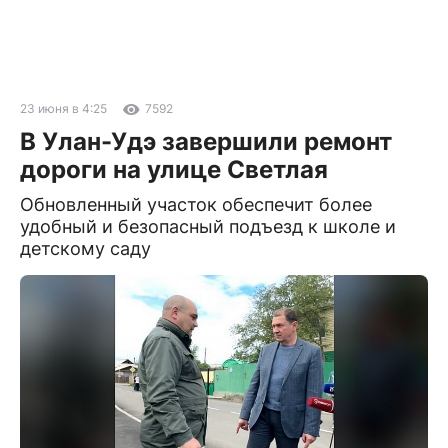
23 июня в 4:25
7592
В Улан-Удэ завершили ремонт
дороги на улице Светлая
Обновленный участок обеспечит более
удобный и безопасный подъезд к школе и
детскому саду