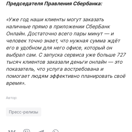
Председателя Правления Сбербанка:
«Уже год наши клиенты могут заказать
наличные прямо в приложении СберБанк
Онлайн. Достаточно всего пары минут — и
человек точно знает, что нужная сумма ждёт
его в удобном для него офисе, который он
выбрал сам. С запуска сервиса уже больше 727
тысяч клиентов заказали деньги онлайн — это
показатель, что услуга востребована и
помогает людям эффективно планировать своё
время».
Автор:
Пресс-релизы