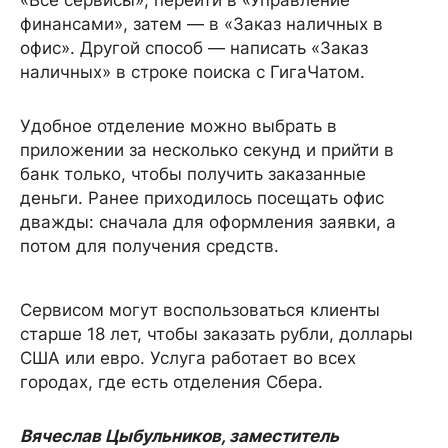
«Все сервисы», перейти в «Управление
финансами», затем — в «Заказ наличных в
офис». Другой способ — написать «Заказ
наличных» в строке поиска с ГигаЧатом.
Удобное отделение можно выбрать в
приложении за несколько секунд и прийти в
банк только, чтобы получить заказанные
деньги. Ранее приходилось посещать офис
дважды: сначала для оформления заявки, а
потом для получения средств.
Сервисом могут воспользоваться клиенты
старше 18 лет, чтобы заказать рубли, доллары
США или евро. Услуга работает во всех
городах, где есть отделения Сбера.
Вячеслав Цыбульников, заместитель