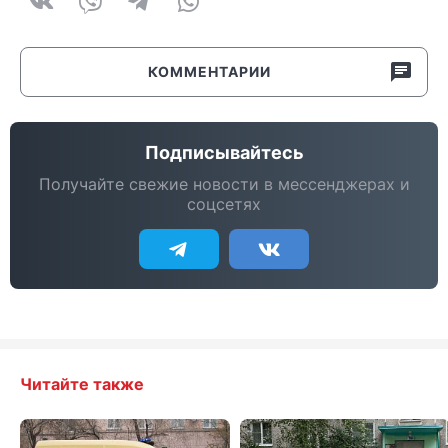
КОММЕНТАРИИ
Подписывайтесь
Получайте свежие новости в мессенджерах и
соцсетях
Читайте также