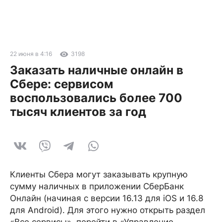
22 июня в 4:16
3198
Заказать наличные онлайн в
Сбере: сервисом
воспользовались более 700
тысяч клиентов за год
Клиенты Сбера могут заказывать крупную
сумму наличных в приложении СберБанк
Онлайн (начиная с версии 16.13 для iOS и 16.8
для Android). Для этого нужно открыть раздел