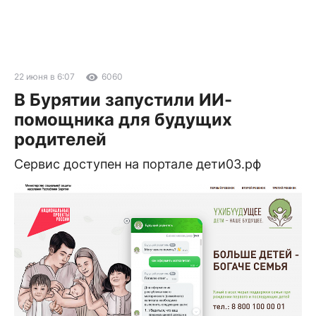
22 июня в 6:07
6060
В Бурятии запустили ИИ-
помощника для будущих
родителей
Сервис доступен на портале дети03.рф