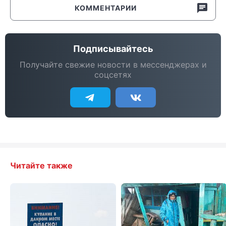
КОММЕНТАРИИ
Подписывайтесь
Получайте свежие новости в мессенджерах и
соцсетях
Читайте также