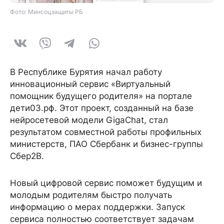
Фото: Минсоцзащиты РБ
В Республике Бурятия начал работу
инновационный сервис «Виртуальный
помощник будущего родителя» на портале
дети03.рф. Этот проект, созданный на базе
нейросетевой модели GigaChat, стал
результатом совместной работы профильных
министерств, ПАО Сбербанк и бизнес-группы
Сбер2B.
Новый цифровой сервис поможет будущим и
молодым родителям быстро получать
информацию о мерах поддержки. Запуск
сервиса полностью соответствует задачам