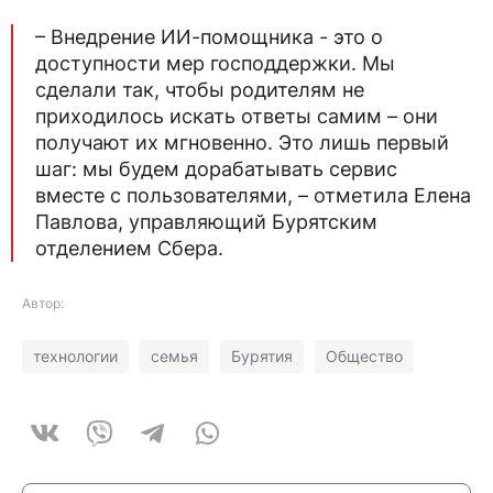
– Внедрение ИИ-помощника - это о
доступности мер господдержки. Мы
сделали так, чтобы родителям не
приходилось искать ответы самим – они
получают их мгновенно. Это лишь первый
шаг: мы будем дорабатывать сервис
вместе с пользователями, – отметила Елена
Павлова, управляющий Бурятским
отделением Сбера.
Автор:
технологии
семья
Бурятия
Общество