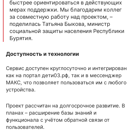
быстрее ориентироваться в действующих
мерах поддержки. Мы благодарим коллег
за совместную работу над проектом, –
поделилась Татьяна Быкова, министр
социальной защиты населения Республики
Бурятия.
Доступность и технологии
Сервис доступен круглосуточно и интегрирован
как на портал дети03.рф, так и в мессенджер
MAКС, что позволяет пользоваться им с любого
устройства.
Проект рассчитан на долгосрочное развитие. В
планах – расширение базы знаний и
функционала с учётом обратной связи от
пользователей.