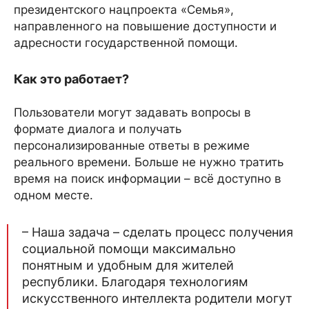
президентского нацпроекта «Семья»,
направленного на повышение доступности и
адресности государственной помощи.
Как это работает?
Пользователи могут задавать вопросы в
формате диалога и получать
персонализированные ответы в режиме
реального времени. Больше не нужно тратить
время на поиск информации – всё доступно в
одном месте.
– Наша задача – сделать процесс получения
социальной помощи максимально
понятным и удобным для жителей
республики. Благодаря технологиям
искусственного интеллекта родители могут