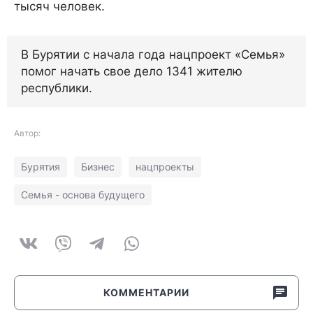
тысяч человек.
В Бурятии с начала года нацпроект «Семья»
помог начать свое дело 1341 жителю
республики.
Автор:
Бурятия
Бизнес
нацпроекты
Семья - основа будущего
КОММЕНТАРИИ