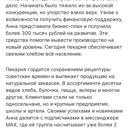
дело. Начинать было тяжело из-за высокой
конкуренции, но упорство взяло верх. Узнав о
возможности получить финансовую поддержку,
Анна представила бизнес-план и получила
более 300 тысяч рублей на развитие. Эти
средства помогли вывести производство на
новый уровень. Сегодня пекарня обеспечивает
свежим хлебом всё население.
Пекарня гордится сохранением рецептуры
советских времен и выпекает продукцию на
натуральной закваске. В ассортименте десятки
видов хлеба, булочки, пицца, эклеры и многое
другое. Клиентами стали не только
односельчане, но и крупные предприятия,
школы и артели. Своими успехами и новинками
Анна делится с подписчиками в мессенджере
МАХ, где её группа насчитывает уже более 2