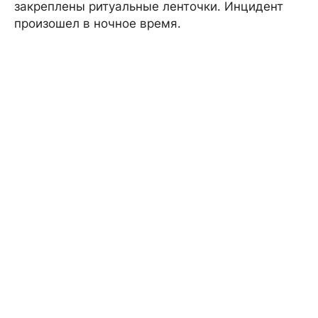
закреплены ритуальные ленточки. Инцидент
произошел в ночное время.