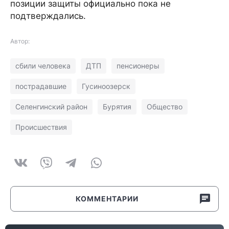
позиции защиты официально пока не
подтверждались.
Автор:
сбили человека
ДТП
пенсионеры
пострадавшие
Гусиноозерск
Селенгинский район
Бурятия
Общество
Происшествия
КОММЕНТАРИИ