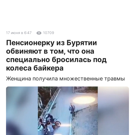
17 июня в 6:47
10709
Пенсионерку из Бурятии
обвиняют в том, что она
специально бросилась под
колеса байкера
Женщина получила множественные травмы