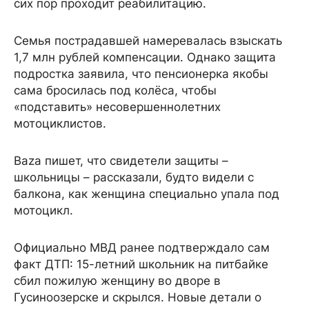
сих пор проходит реабилитацию.
Семья пострадавшей намеревалась взыскать
1,7 млн рублей компенсации. Однако защита
подростка заявила, что пенсионерка якобы
сама бросилась под колёса, чтобы
«подставить» несовершеннолетних
мотоциклистов.
Baza пишет, что свидетели защиты –
школьницы – рассказали, будто видели с
балкона, как женщина специально упала под
мотоцикл.
Официально МВД ранее подтверждало сам
факт ДТП: 15-летний школьник на питбайке
сбил пожилую женщину во дворе в
Гусиноозерске и скрылся. Новые детали о