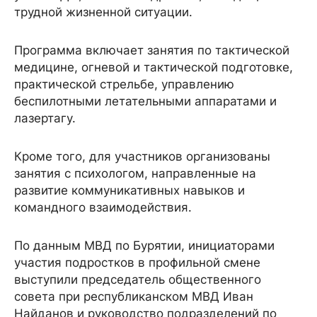
трудной жизненной ситуации.
Программа включает занятия по тактической
медицине, огневой и тактической подготовке,
практической стрельбе, управлению
беспилотными летательными аппаратами и
лазертагу.
Кроме того, для участников организованы
занятия с психологом, направленные на
развитие коммуникативных навыков и
командного взаимодействия.
По данным МВД по Бурятии, инициаторами
участия подростков в профильной смене
выступили председатель общественного
совета при республиканском МВД Иван
Найданов и руководство подразделений по