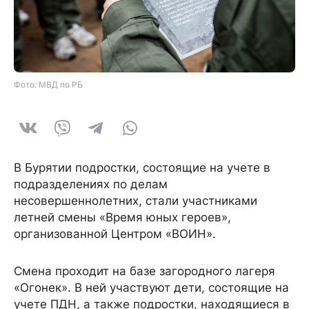
Фото: МВД по РБ
В Бурятии подростки, состоящие на учете в
подразделениях по делам
несовершеннолетних, стали участниками
летней смены «Время юных героев»,
организованной Центром «ВОИН».
Смена проходит на базе загородного лагеря
«Огонек». В ней участвуют дети, состоящие на
учете ПДН, а также подростки, находящиеся в