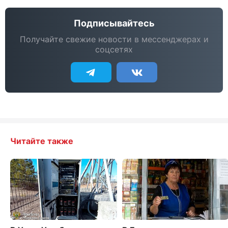
Подписывайтесь
Получайте свежие новости в мессенджерах и
соцсетях
Читайте также