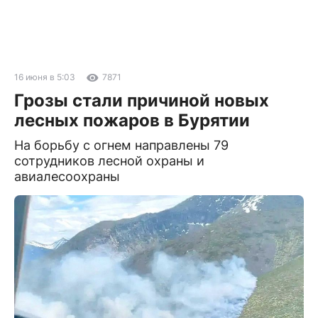
16 июня в 5:03
7871
Грозы стали причиной новых
лесных пожаров в Бурятии
На борьбу с огнем направлены 79
сотрудников лесной охраны и
авиалесоохраны