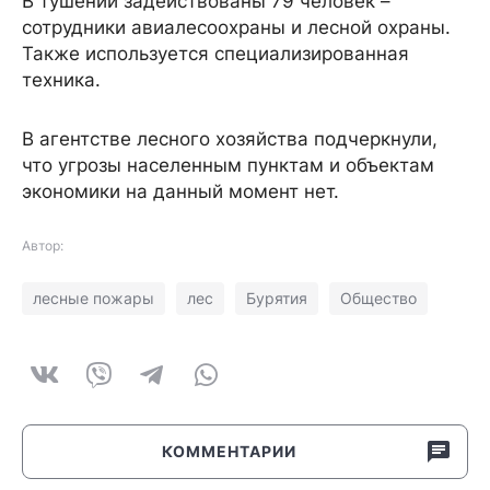
В тушении задействованы 79 человек –
сотрудники авиалесоохраны и лесной охраны.
Также используется специализированная
техника.
В агентстве лесного хозяйства подчеркнули,
что угрозы населенным пунктам и объектам
экономики на данный момент нет.
Автор:
лесные пожары
лес
Бурятия
Общество
КОММЕНТАРИИ