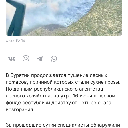
Фото: РАЛХ
В Бурятии продолжается тушение лесных
пожаров, причиной которых стали сухие грозы.
По данным республиканского агентства
лесного хозяйства, на утро 16 июня в лесном
фонде республики действуют четыре очага
возгорания.
За прошедшие сутки специалисты обнаружили