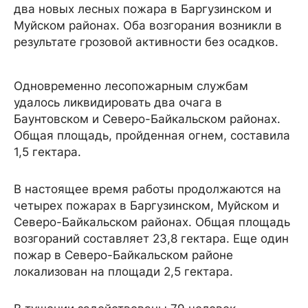
два новых лесных пожара в Баргузинском и
Муйском районах. Оба возгорания возникли в
результате грозовой активности без осадков.
Одновременно лесопожарным службам
удалось ликвидировать два очага в
Баунтовском и Северо-Байкальском районах.
Общая площадь, пройденная огнем, составила
1,5 гектара.
В настоящее время работы продолжаются на
четырех пожарах в Баргузинском, Муйском и
Северо-Байкальском районах. Общая площадь
возгораний составляет 23,8 гектара. Еще один
пожар в Северо-Байкальском районе
локализован на площади 2,5 гектара.