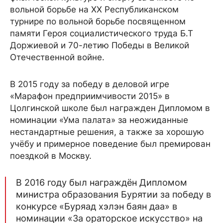
вольной борьбе на XX Республиканском
турнире по вольной борьбе посвященном
памяти Героя социалистического труда Б.Т
Доржиевой и 70-летию Победы в Великой
Отечественной войне.
В 2015 году за победу в деловой игре
«Марафон предприимчивости 2015» в
Цолгинской школе был награжден Дипломом в
номинации «Ума палата» за неожиданные
нестандартные решения, а также за хорошую
учёбу и примерное поведение был премирован
поездкой в Москву.
В 2016 году был награждён Дипломом
министра образования Бурятии за победу в
конкурсе «Буряад хэлэн баян даа» в
номинации «За ораторское искусство» на