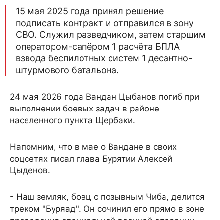
15 мая 2025 года принял решение
подписать контракт и отправился в зону
СВО. Служил разведчиком, затем старшим
оператором-сапёром 1 расчёта БПЛА
взвода беспилотных систем 1 десантно-
штурмового батальона.
24 мая 2026 года Вандан Цыбанов погиб при
выполнении боевых задач в районе
населенного пункта Щербаки.
Напомним, что в мае о Вандане в своих
соцсетях писал глава Бурятии Алексей
Цыденов.
- Наш земляк, боец с позывным Чиба, делится
треком "Буряад". Он сочинил его прямо в зоне