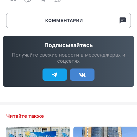
КОММЕНТАРИИ
Подписывайтесь
Получайте свежие новости в мессенджерах и
соцсетях
Читайте также