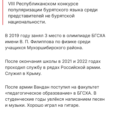
VIII Республиканском конкурсе
популяризации бурятского языка среди
представителей не бурятской
национальности.
В 2019 году занял 3 место в олимпиаде БГСХА
имени В. П. Филиппова по физике среди
учащихся Мухоршибирского района.
После окончания школы в 2021 и 2022 годах
проходил службу в рядах Российской армии.
Служил в Крыму.
После армии Вандан поступил на факультет
«педагогическое образование» в БГСХА. В
студенческие годы увлёкся написанием песен
и музыки. Хорошо играл на гитаре.