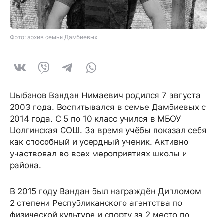
Фото: архив семьи Дамбиевых
Цыбанов Вандан Нимаевич родился 7 августа
2003 года. Воспитывался в семье Дамбиевых с
2014 года. С 5 по 10 класс учился в МБОУ
Цолгинская СОШ. За время учёбы показал себя
как способный и усердный ученик. Активно
участвовал во всех мероприятиях школы и
района.
В 2015 году Вандан был награждён Дипломом
2 степени Республиканского агентства по
физической культуре и спорту за 2 место по