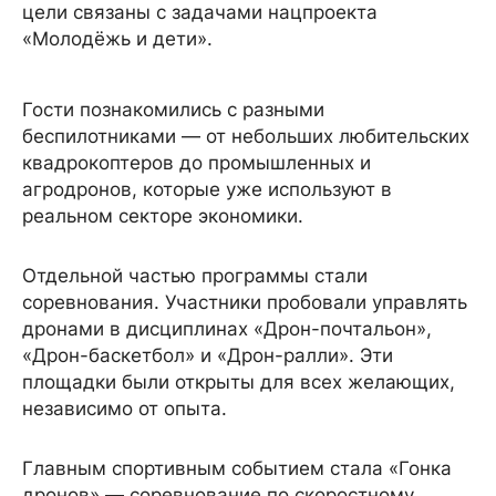
цели связаны с задачами нацпроекта
«Молодёжь и дети».
Гости познакомились с разными
беспилотниками — от небольших любительских
квадрокоптеров до промышленных и
агродронов, которые уже используют в
реальном секторе экономики.
Отдельной частью программы стали
соревнования. Участники пробовали управлять
дронами в дисциплинах «Дрон-почтальон»,
«Дрон-баскетбол» и «Дрон-ралли». Эти
площадки были открыты для всех желающих,
независимо от опыта.
Главным спортивным событием стала «Гонка
дронов» — соревнование по скоростному