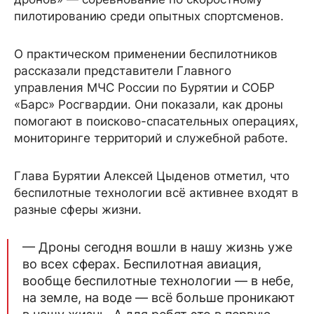
пилотированию среди опытных спортсменов.
О практическом применении беспилотников
рассказали представители Главного
управления МЧС России по Бурятии и СОБР
«Барс» Росгвардии. Они показали, как дроны
помогают в поисково-спасательных операциях,
мониторинге территорий и служебной работе.
Глава Бурятии Алексей Цыденов отметил, что
беспилотные технологии всё активнее входят в
разные сферы жизни.
— Дроны сегодня вошли в нашу жизнь уже
во всех сферах. Беспилотная авиация,
вообще беспилотные технологии — в небе,
на земле, на воде — всё больше проникают