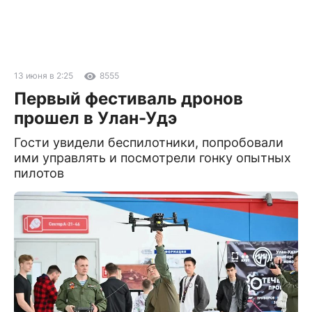
13 июня в 2:25
8555
Первый фестиваль дронов
прошел в Улан-Удэ
Гости увидели беспилотники, попробовали
ими управлять и посмотрели гонку опытных
пилотов