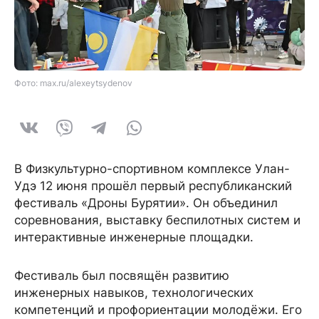
Фото: max.ru/alexeytsydenov
В Физкультурно-спортивном комплексе Улан-
Удэ 12 июня прошёл первый республиканский
фестиваль «Дроны Бурятии». Он объединил
соревнования, выставку беспилотных систем и
интерактивные инженерные площадки.
Фестиваль был посвящён развитию
инженерных навыков, технологических
компетенций и профориентации молодёжи. Его