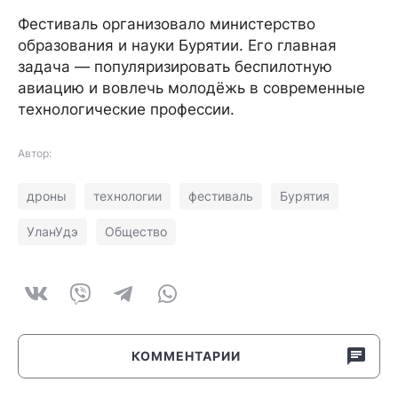
Фестиваль организовало министерство
образования и науки Бурятии. Его главная
задача — популяризировать беспилотную
авиацию и вовлечь молодёжь в современные
технологические профессии.
Автор:
дроны
технологии
фестиваль
Бурятия
УланУдэ
Общество
КОММЕНТАРИИ