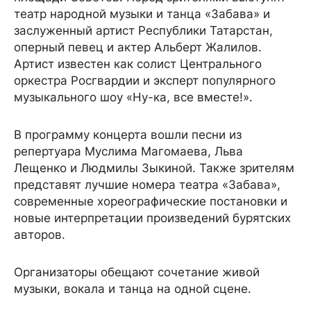
театр народной музыки и танца «Забава» и
заслуженный артист Республики Татарстан,
оперный певец и актер Альберт Жалилов.
Артист известен как солист Центрального
оркестра Росгвардии и эксперт популярного
музыкального шоу «Ну-ка, все вместе!».
В программу концерта вошли песни из
репертуара Муслима Магомаева, Льва
Лещенко и Людмилы Зыкиной. Также зрителям
представят лучшие номера театра «Забава»,
современные хореографические постановки и
новые интерпретации произведений бурятских
авторов.
Организаторы обещают сочетание живой
музыки, вокала и танца на одной сцене.