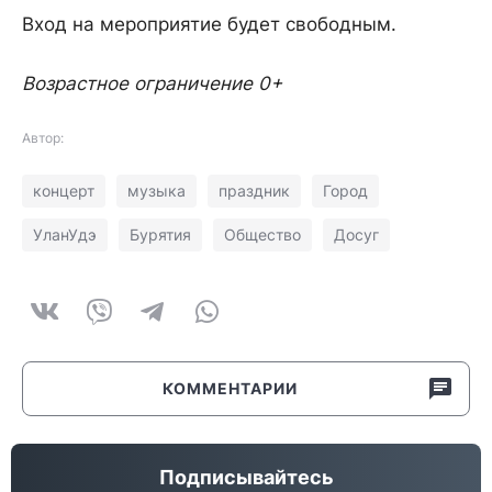
Вход на мероприятие будет свободным.
Возрастное ограничение 0+
Автор:
концерт
музыка
праздник
Город
УланУдэ
Бурятия
Общество
Досуг
КОММЕНТАРИИ
Подписывайтесь