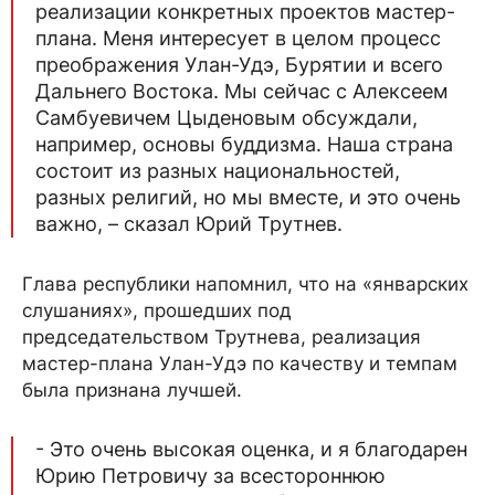
реализации конкретных проектов мастер-
плана. Меня интересует в целом процесс
преображения Улан-Удэ, Бурятии и всего
Дальнего Востока. Мы сейчас с Алексеем
Самбуевичем Цыденовым обсуждали,
например, основы буддизма. Наша страна
состоит из разных национальностей,
разных религий, но мы вместе, и это очень
важно, – сказал Юрий Трутнев.
Глава республики напомнил, что на «январских
слушаниях», прошедших под
председательством Трутнева, реализация
мастер-плана Улан-Удэ по качеству и темпам
была признана лучшей.
- Это очень высокая оценка, и я благодарен
Юрию Петровичу за всестороннюю