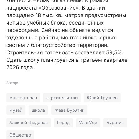
концессионному соглашению в рамках
нацпроекта «Образование». В здании
площадью 18 тыс. кв. метров предусмотрены
четыре учебных блока, соединенных
переходами. Сейчас на объекте ведутся
отделочные работы, монтаж инженерных
систем и благоустройство территории.
Строительная готовность составляет 59,5%.
Сдать школу планируется в третьем квартале
2026 года.
Автор:
мастер-план
строительство
Юрий Трутнев
музей
школа
глава Бурятии
Алексей Цыденов
Город
УланУдэ
Бурятия
Общество