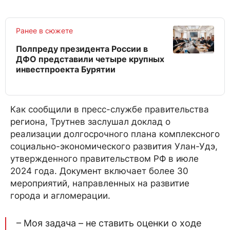
Ранее в сюжете
Полпреду президента России в
ДФО представили четыре крупных
инвестпроекта Бурятии
Как сообщили в пресс-службе правительства
региона, Трутнев заслушал доклад о
реализации долгосрочного плана комплексного
социально-экономического развития Улан-Удэ,
утвержденного правительством РФ в июле
2024 года. Документ включает более 30
мероприятий, направленных на развитие
города и агломерации.
– Моя задача – не ставить оценки о ходе