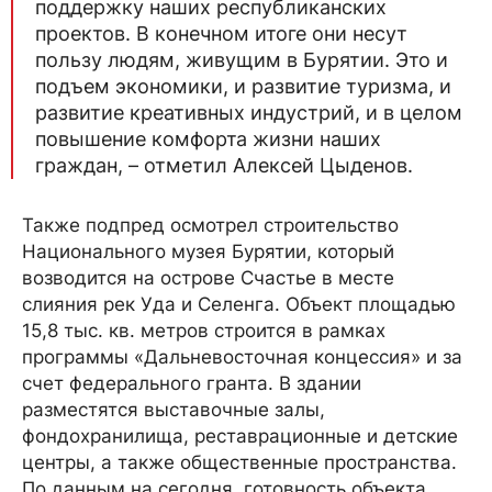
поддержку наших республиканских
проектов. В конечном итоге они несут
пользу людям, живущим в Бурятии. Это и
подъем экономики, и развитие туризма, и
развитие креативных индустрий, и в целом
повышение комфорта жизни наших
граждан, – отметил Алексей Цыденов.
Также подпред осмотрел строительство
Национального музея Бурятии, который
возводится на острове Счастье в месте
слияния рек Уда и Селенга. Объект площадью
15,8 тыс. кв. метров строится в рамках
программы «Дальневосточная концессия» и за
счет федерального гранта. В здании
разместятся выставочные залы,
фондохранилища, реставрационные и детские
центры, а также общественные пространства.
По данным на сегодня, готовность объекта