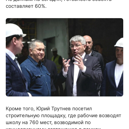
составляет 60%.
Кроме того, Юрий Трутнев посетил
строительную площадку, где рабочие возводят
школу на 760 мест, возводимой по