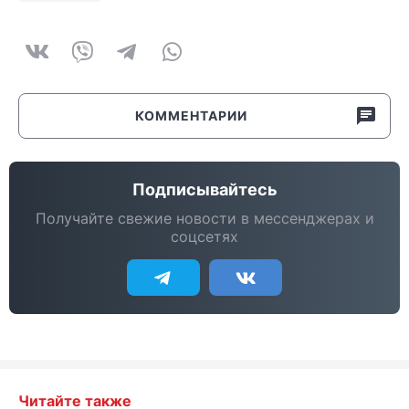
КОММЕНТАРИИ
Подписывайтесь
Получайте свежие новости в мессенджерах и
соцсетях
Читайте также