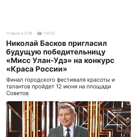
11 июня в 3:36
13022
Николай Басков пригласил
будущую победительницу
«Мисс Улан-Удэ» на конкурс
«Краса России»
Финал городского фестиваля красоты и
талантов пройдет 12 июня на площади
Советов