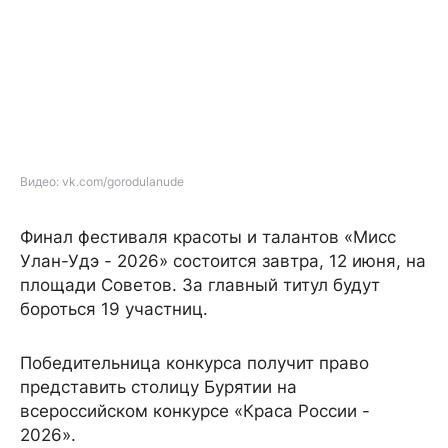
Видео: vk.com/gorodulanude
Финал фестиваля красоты и талантов «Мисс
Улан-Удэ - 2026» состоится завтра, 12 июня, на
площади Советов. За главный титул будут
бороться 19 участниц.
Победительница конкурса получит право
представить столицу Бурятии на
всероссийском конкурсе «Краса России -
2026».