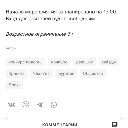
Начало мероприятия запланировано на 17:00.
Вход для зрителей будет свободным.
Возрастное ограничение 6+
Автор:
конкурс красоты
конкурс
девушки
звёзды
Красота
УланУдэ
Бурятия
Общество
Досуг
КОММЕНТАРИИ