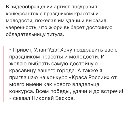
В видеообращении артист поздравил
конкурсанток с праздником красоты и
молодости, пожелал им удачи и выразил
уверенность, что жюри выберет достойную
обладательницу титула.
- Привет, Улан-Удэ! Хочу поздравить вас с
праздником красоты и молодости. И
желаю выбрать самую достойную
красавицу вашего города. А также я
приглашаю на конкурс «Краса России» от
моего имени как нового владельца
конкурса. Всем победы, удачи и до встречи!
- сказал Николай Басков.