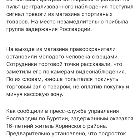
пульт централизованного наблюдения поступил
сигнал тревоги из магазина спортивных
товаров. На место незамедлительно прибыла
группа задержания Росгвардии.
На выходе из магазина правоохранители
остановили молодого человека с вещами.
Сотрудники торговой точки рассказали, что
заметили его по камерам видеонаблюдения.
По их словам, юноша попытался покинуть
торговый зал с товаром, не оплатив покупку и
минуя кассовую зону.
Как сообщили в пресс-службе управления
Росгвардии по Бурятии, задержанным оказался
16-летний житель Хоринского района.
Предварительно установлено, что подросток