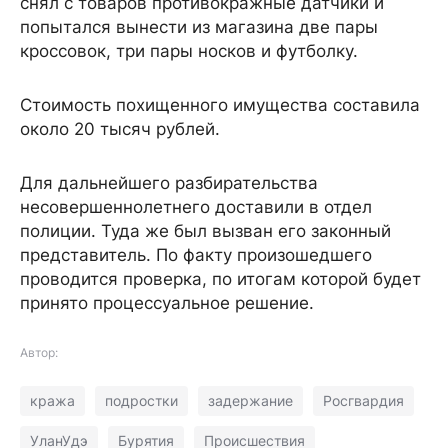
снял с товаров противокражные датчики и
попытался вынести из магазина две пары
кроссовок, три пары носков и футболку.
Стоимость похищенного имущества составила
около 20 тысяч рублей.
Для дальнейшего разбирательства
несовершеннолетнего доставили в отдел
полиции. Туда же был вызван его законный
представитель. По факту произошедшего
проводится проверка, по итогам которой будет
принято процессуальное решение.
Автор:
кража
подростки
задержание
Росгвардия
УланУдэ
Бурятия
Происшествия