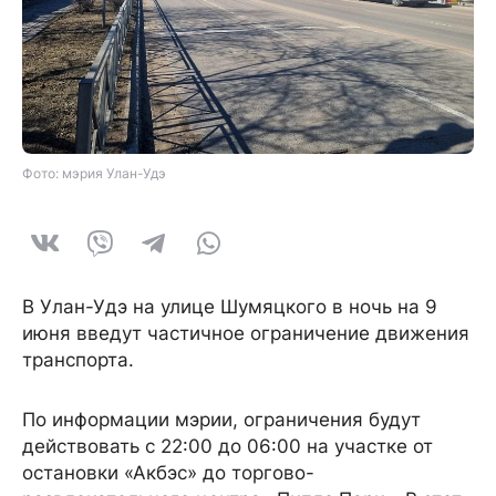
Фото: мэрия Улан-Удэ
В Улан-Удэ на улице Шумяцкого в ночь на 9
июня введут частичное ограничение движения
транспорта.
По информации мэрии, ограничения будут
действовать с 22:00 до 06:00 на участке от
остановки «Акбэс» до торгово-