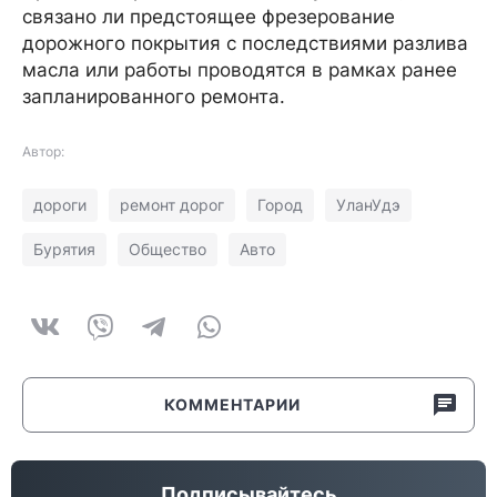
связано ли предстоящее фрезерование
дорожного покрытия с последствиями разлива
масла или работы проводятся в рамках ранее
запланированного ремонта.
Автор:
дороги
ремонт дорог
Город
УланУдэ
Бурятия
Общество
Авто
КОММЕНТАРИИ
Подписывайтесь