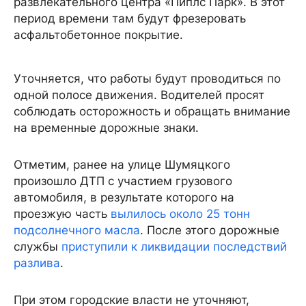
развлекательного центра «Пиплс Парк». В этот
период времени там будут фрезеровать
асфальтобетонное покрытие.
Уточняется, что работы будут проводиться по
одной полосе движения. Водителей просят
соблюдать осторожность и обращать внимание
на временные дорожные знаки.
Отметим, ранее на улице Шумяцкого
произошло ДТП с участием грузового
автомобиля, в результате которого на
проезжую часть
вылилось около 25 тонн
подсолнечного масла
. После этого дорожные
службы
приступили к ликвидации последствий
разлива
.
При этом городские власти не уточняют,