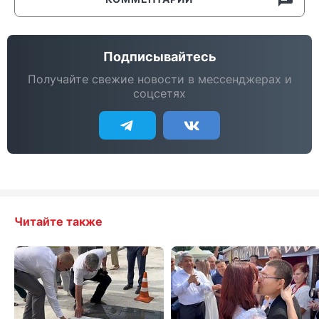
Подписывайтесь
Получайте свежие новости в мессенджерах и
соцсетях
Читайте также