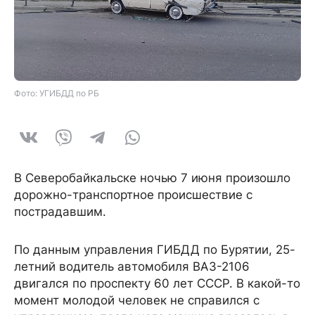
Фото: УГИБДД по РБ
В Северобайкальске ночью 7 июня произошло
дорожно-транспортное происшествие с
пострадавшим.
По данным управления ГИБДД по Бурятии, 25-
летний водитель автомобиля ВАЗ-2106
двигался по проспекту 60 лет СССР. В какой-то
момент молодой человек не справился с