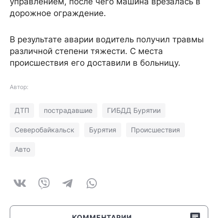
управлением, после чего машина врезалась в
дорожное ограждение.
В результате аварии водитель получил травмы
различной степени тяжести. С места
происшествия его доставили в больницу.
Автор:
ДТП
пострадавшие
ГИБДД Бурятии
Северобайкальск
Бурятия
Происшествия
Авто
КОММЕНТАРИИ