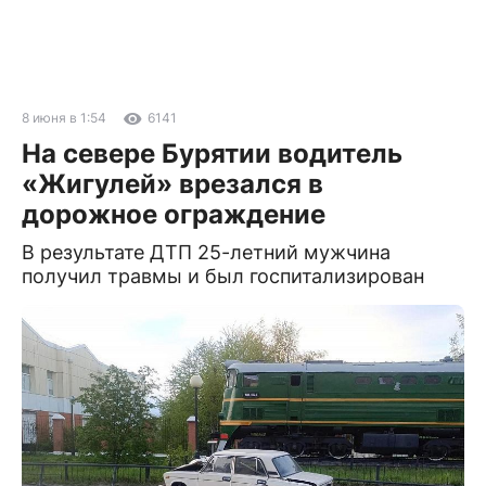
8 июня в 1:54
6141
На севере Бурятии водитель
«Жигулей» врезался в
дорожное ограждение
В результате ДТП 25-летний мужчина
получил травмы и был госпитализирован