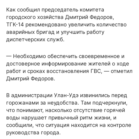
Как сообщил председатель комитета
городского хозяйства Дмитрий Федоров,
ТГК-14 рекомендовано увеличить количество
аварийных бригад и улучшить работу
диспетчерских служб.
— Необходимо обеспечить своевременное и
достоверное информирование жителей о ходе
работ и сроках восстановления ГВС, — отметил
Дмитрий Федоров.
В администрации Улан-Удэ извинились перед
горожанами за неудобства. Там подчеркнули,
что понимают, насколько отсутствие горячей
воды нарушает привычный ритм жизни, и
сообщили, что ситуация находится на контроле
руководства города.