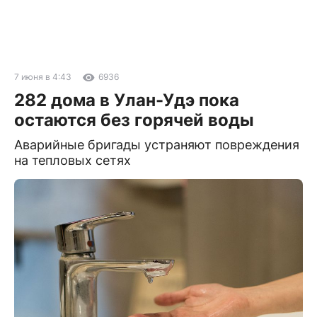
7 июня в 4:43
6936
282 дома в Улан-Удэ пока
остаются без горячей воды
Аварийные бригады устраняют повреждения
на тепловых сетях