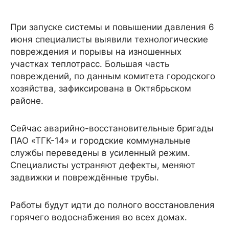
При запуске системы и повышении давления 6
июня специалисты выявили технологические
повреждения и порывы на изношенных
участках теплотрасс. Большая часть
повреждений, по данным комитета городского
хозяйства, зафиксирована в Октябрьском
районе.
Сейчас аварийно-восстановительные бригады
ПАО «ТГК-14» и городские коммунальные
службы переведены в усиленный режим.
Специалисты устраняют дефекты, меняют
задвижки и повреждённые трубы.
Работы будут идти до полного восстановления
горячего водоснабжения во всех домах.