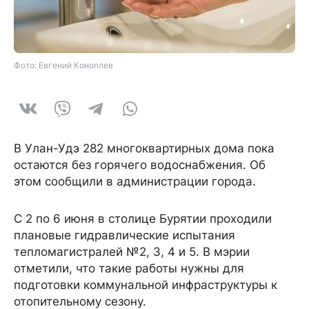
Фото: Евгений Коноплев
В Улан-Удэ 282 многоквартирных дома пока
остаются без горячего водоснабжения. Об
этом сообщили в администрации города.
С 2 по 6 июня в столице Бурятии проходили
плановые гидравлические испытания
тепломагистралей №2, 3, 4 и 5. В мэрии
отметили, что такие работы нужны для
подготовки коммунальной инфраструктуры к
отопительному сезону.