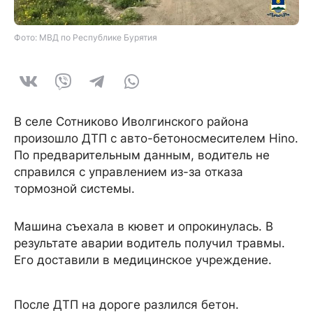
Фото: МВД по Республике Бурятия
В селе Сотниково Иволгинского района
произошло ДТП с авто-бетоносмесителем Hino.
По предварительным данным, водитель не
справился с управлением из-за отказа
тормозной системы.
Машина съехала в кювет и опрокинулась. В
результате аварии водитель получил травмы.
Его доставили в медицинское учреждение.
После ДТП на дороге разлился бетон.