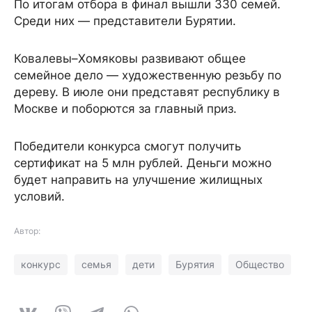
По итогам отбора в финал вышли 330 семей.
Среди них — представители Бурятии.
Ковалевы–Хомяковы развивают общее
семейное дело — художественную резьбу по
дереву. В июле они представят республику в
Москве и поборются за главный приз.
Победители конкурса смогут получить
сертификат на 5 млн рублей. Деньги можно
будет направить на улучшение жилищных
условий.
Автор:
конкурс
семья
дети
Бурятия
Общество