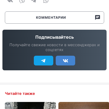
КОММЕНТАРИИ
Подписывайтесь
Получайте свежие новости в мессенджерах и
соцсетях
Читайте также