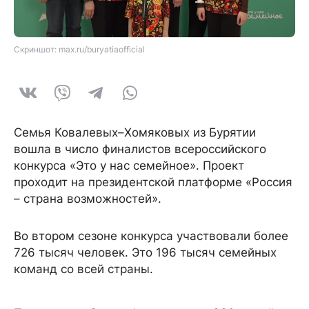
Скриншот: max.ru/buryatiaofficial
Семья Ковалевых–Хомяковых из Бурятии
вошла в число финалистов всероссийского
конкурса «Это у нас семейное». Проект
проходит на президентской платформе «Россия
– страна возможностей».
Во втором сезоне конкурса участвовали более
726 тысяч человек. Это 196 тысяч семейных
команд со всей страны.