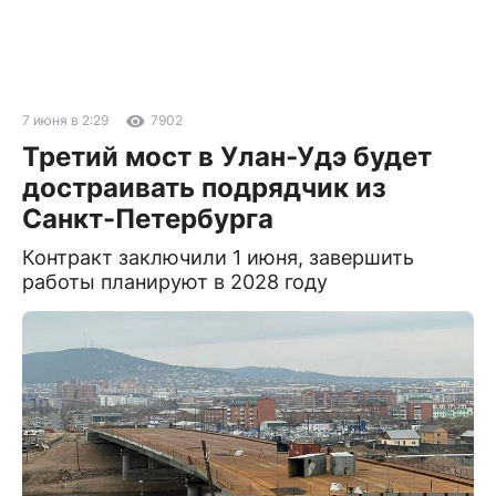
7 июня в 2:29
7902
Третий мост в Улан-Удэ будет
достраивать подрядчик из
Санкт-Петербурга
Контракт заключили 1 июня, завершить
работы планируют в 2028 году