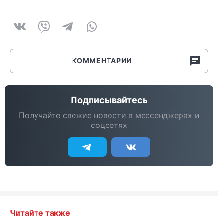
КОММЕНТАРИИ
Подписывайтесь
Получайте свежие новости в мессенджерах и
соцсетях
Читайте также