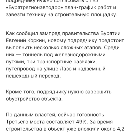
подрядчику нужно согласовать с ГКУ
«Бурятрегионавтодор» план-график работ и
завезти технику на строительную площадку.
Как сообщил зампред правительства Бурятии
Евгений Коркин, новому подрядчику предстоит
выполнить несколько сложных этапов. Среди
них — тоннель под железнодорожными
путями, три транспортные развязки,
путепровод на улице Лазо и надземный
пешеходный переход.
Кроме того, подрядчику нужно завершить
обустройство объекта.
По данным властей, сейчас готовность
Третьего моста составляет 49%. За время
строительства в объект уже вложили около 4,2