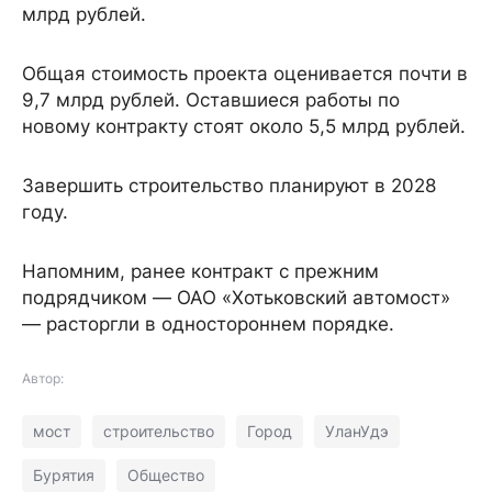
млрд рублей.
Общая стоимость проекта оценивается почти в
9,7 млрд рублей. Оставшиеся работы по
новому контракту стоят около 5,5 млрд рублей.
Завершить строительство планируют в 2028
году.
Напомним, ранее контракт с прежним
подрядчиком — ОАО «Хотьковский автомост»
— расторгли в одностороннем порядке.
Автор:
мост
строительство
Город
УланУдэ
Бурятия
Общество