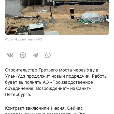
Фото: vk.com/minstroy03
Строительство Третьего моста через Уду в
Улан-Удэ продолжит новый подрядчик. Работы
будет выполнять АО «Производственное
объединение “Возрождение”» из Санкт-
Петербурга.
Контракт заключили 1 июня. Сейчас