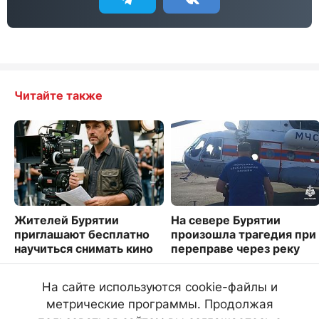
Читайте также
Жителей Бурятии
На севере Бурятии
приглашают бесплатно
произошла трагедия при
научиться снимать кино
переправе через реку
4144
3249
На сайте используются cookie-файлы и
метрические программы. Продолжая