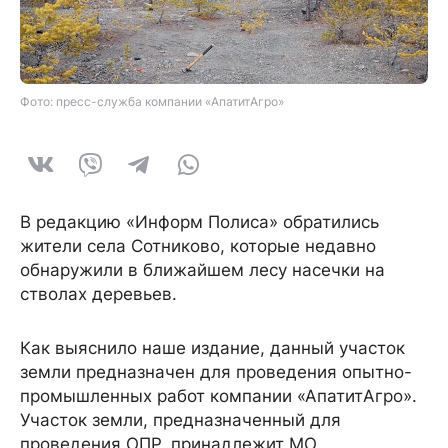
Фото: пресс-служба компании «АпатитАгро»
В редакцию «Информ Полиса» обратились
жители села Сотниково, которые недавно
обнаружили в ближайшем лесу насечки на
стволах деревьев.
Как выяснило наше издание, данный участок
земли предназначен для проведения опытно-
промышленных работ компании «АпатитАгро».
Участок земли, предназначенный для
проведения ОПР, принадлежит МО