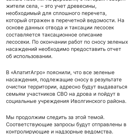
жители села, – это учет древесины,
необходимый для сплошного перечета,
который отражен в перечетной ведомости. На
основе данных отвода и таксации лесосек
составляется таксационное описание
лесосеки. По окончании работ по сносу зеленых
насаждений необходимо предоставить отчет
об использовании.
В «АпатитАгро» пояснили, что все зеленые
насаждения, подлежащие сносу в результате
очистки территории, адресно будут выдаваться
семьям участников СВО на дрова и пойдут в
социальные учреждения Иволгинского района.
Мы продолжим следить за этой темой.
Соответствующие запросы будут отправлены в
контролирующие и надзорные ведомства.