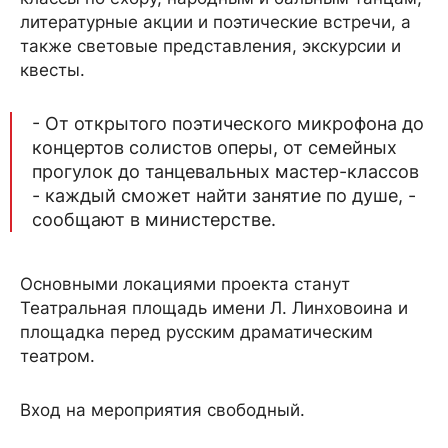
литературные акции и поэтические встречи, а
также световые представления, экскурсии и
квесты.
- От открытого поэтического микрофона до
концертов солистов оперы, от семейных
прогулок до танцевальных мастер-классов
- каждый сможет найти занятие по душе, -
сообщают в министерстве.
Основными локациями проекта станут
Театральная площадь имени Л. Линховоина и
площадка перед русским драматическим
театром.
Вход на мероприятия свободный.