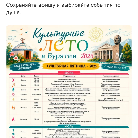
Сохраняйте афишу и выбирайте события по
душе.