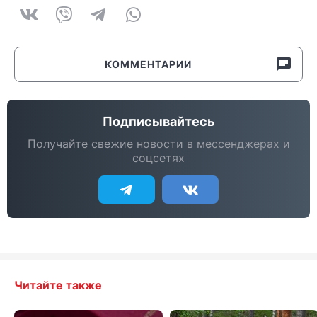
КОММЕНТАРИИ
Подписывайтесь
Получайте свежие новости в мессенджерах и
соцсетях
Читайте также