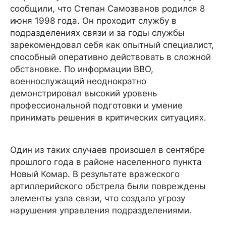
сообщили, что Степан Самозванов родился 8
июня 1998 года. Он проходит службу в
подразделениях связи и за годы службы
зарекомендовал себя как опытный специалист,
способный оперативно действовать в сложной
обстановке. По информации ВВО,
военнослужащий неоднократно
демонстрировал высокий уровень
профессиональной подготовки и умение
принимать решения в критических ситуациях.
Один из таких случаев произошел в сентябре
прошлого года в районе населенного пункта
Новый Комар. В результате вражеского
артиллерийского обстрела были повреждены
элементы узла связи, что создало угрозу
нарушения управления подразделениями.