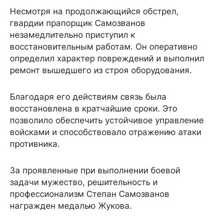
Несмотря на продолжающийся обстрел,
гвардии прапорщик Самозванов
незамедлительно приступил к
восстановительным работам. Он оперативно
определил характер повреждений и выполнил
ремонт вышедшего из строя оборудования.
Благодаря его действиям связь была
восстановлена в кратчайшие сроки. Это
позволило обеспечить устойчивое управление
войсками и способствовало отражению атаки
противника.
За проявленные при выполнении боевой
задачи мужество, решительность и
профессионализм Степан Самозванов
награжден медалью Жукова.