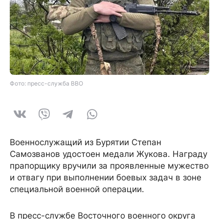
Фото: пресс-служба ВВО
Военнослужащий из Бурятии Степан
Самозванов удостоен медали Жукова. Награду
прапорщику вручили за проявленные мужество
и отвагу при выполнении боевых задач в зоне
специальной военной операции.
В пресс-службе Восточного военного округа