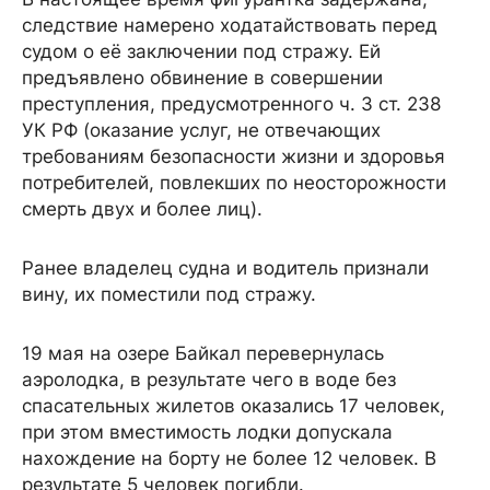
следствие намерено ходатайствовать перед
судом о её заключении под стражу. Ей
предъявлено обвинение в совершении
преступления, предусмотренного ч. 3 ст. 238
УК РФ (оказание услуг, не отвечающих
требованиям безопасности жизни и здоровья
потребителей, повлекших по неосторожности
смерть двух и более лиц).
Ранее владелец судна и водитель признали
вину, их поместили под стражу.
19 мая на озере Байкал перевернулась
аэролодка, в результате чего в воде без
спасательных жилетов оказались 17 человек,
при этом вместимость лодки допускала
нахождение на борту не более 12 человек. В
результате 5 человек погибли.