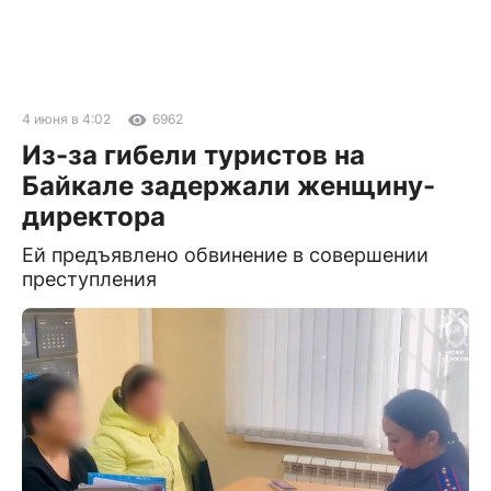
4 июня в 4:02
6962
Из-за гибели туристов на
Байкале задержали женщину-
директора
Ей предъявлено обвинение в совершении
преступления