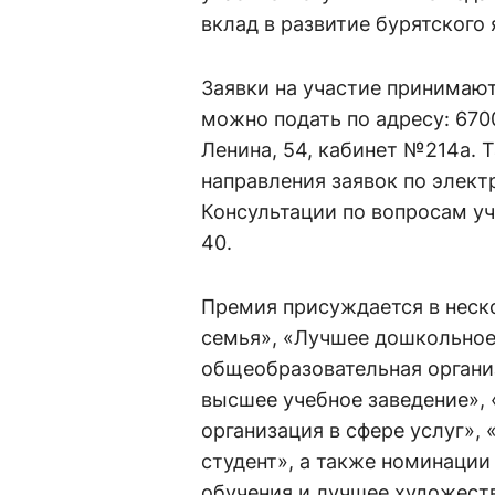
вклад в развитие бурятского
Заявки на участие принимают
можно подать по адресу: 6700
Ленина, 54, кабинет №214а.
направления заявок по элект
Консультации по вопросам уч
40.
Премия присуждается в неск
семья», «Лучшее дошкольное
общеобразовательная органи
высшее учебное заведение»,
организация в сфере услуг»,
студент», а также номинации
обучения и лучшее художеств