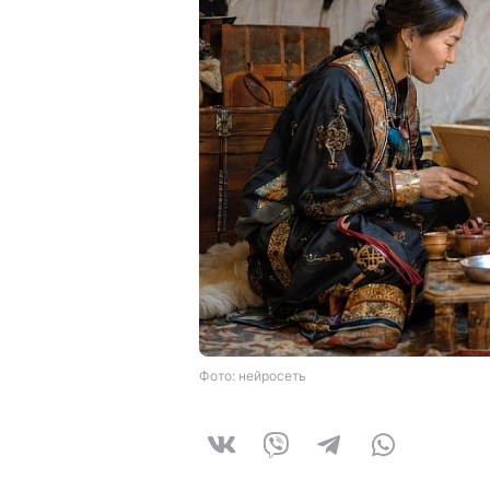
Фото: нейросеть