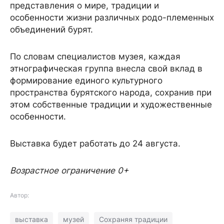
представления о мире, традиции и
особенности жизни различных родо-племенных
объединений бурят.
По словам специалистов музея, каждая
этнографическая группа внесла свой вклад в
формирование единого культурного
пространства бурятского народа, сохранив при
этом собственные традиции и художественные
особенности.
Выставка будет работать до 24 августа.
Возрастное ограничение 0+
Автор:
выставка
музей
Сохраняя традиции