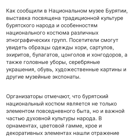
Как сообщили в Национальном музее Бурятии,
выставка посвящена традиционной культуре
бурятского народа и особенностям
национального костюма различных
этнографических групп. Посетители смогут
увидеть образцы одежды хори, сартулов,
эхиритов, булагатов, цонголов и хонгодоров, а
также головные уборы, серебряные
украшения, обувь, художественные картины и
другие музейные экспонаты.
Организаторы отмечают, что бурятский
национальный костюм является не только
элементом повседневного быта, но и важной
частью духовной культуры народа. В
орнаментах, цветовой гамме, крое и
декоративных элементах нашли отражение