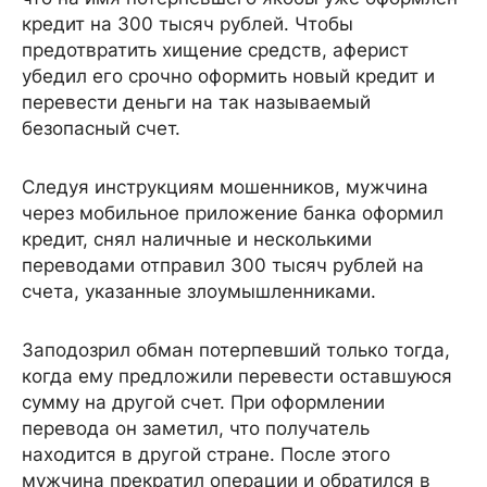
кредит на 300 тысяч рублей. Чтобы
предотвратить хищение средств, аферист
убедил его срочно оформить новый кредит и
перевести деньги на так называемый
безопасный счет.
Следуя инструкциям мошенников, мужчина
через мобильное приложение банка оформил
кредит, снял наличные и несколькими
переводами отправил 300 тысяч рублей на
счета, указанные злоумышленниками.
Заподозрил обман потерпевший только тогда,
когда ему предложили перевести оставшуюся
сумму на другой счет. При оформлении
перевода он заметил, что получатель
находится в другой стране. После этого
мужчина прекратил операции и обратился в