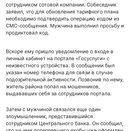
сотрудником сотовой компании. Собеседник
заявил, что для обновления тарифного плана
необходимо подтвердить операцию кодом из
СМС-сообщения. Мужчина выполнил просьбу и
продиктовал код.
Вскоре ему пришло уведомление о входе в
личный кабинет на портале «Госуслуги» с
неизвестного устройства. В сообщении был
указан номер телефона для связи в случае
подозрительной активности. Позвонив по нему,
житель района попал на мошенников,
выдававших себя за сотрудников портала.
Затем с мужчиной связался еще один
злоумышленник, представившийся
сотрудником Центрального банка. Он сообщил,
что на имя потерпевшего якобы уже оформлен