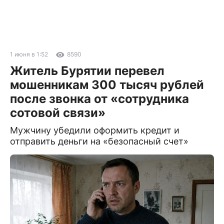
1 июня в 1:52
8590
Житель Бурятии перевел
мошенникам 300 тысяч рублей
после звонка от «сотрудника
сотовой связи»
Мужчину убедили оформить кредит и
отправить деньги на «безопасный счет»