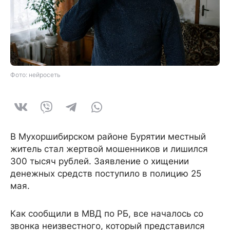
Фото: нейросеть
В Мухоршибирском районе Бурятии местный
житель стал жертвой мошенников и лишился
300 тысяч рублей. Заявление о хищении
денежных средств поступило в полицию 25
мая.
Как сообщили в МВД по РБ, все началось со
звонка неизвестного, который представился