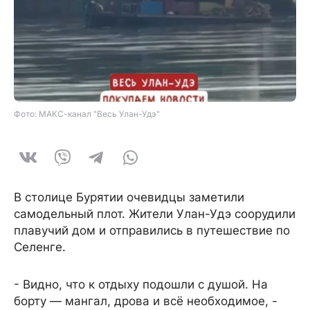
Фото: МАКС-канал "Весь Улан-Удэ"
В столице Бурятии очевидцы заметили
самодельный плот. Жители Улан-Удэ соорудили
плавучий дом и отправились в путешествие по
Селенге.
- Видно, что к отдыху подошли с душой. На
борту — мангал, дрова и всё необходимое, -