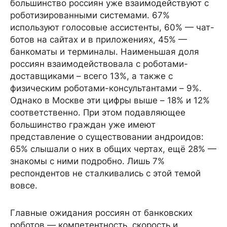
большинство россиян уже взаимодействуют с
роботизированными системами. 67%
используют голосовые ассистенты, 60% — чат-
ботов на сайтах и в приложениях, 45% —
банкоматы и терминалы. Наименьшая доля
россиян взаимодействовала с роботами-
доставщиками – всего 13%, а также с
физическим роботами-консультантами – 9%.
Однако в Москве эти цифры выше – 18% и 12%
соответственно. При этом подавляющее
большинство граждан уже имеют
представление о существовании андроидов:
65% слышали о них в общих чертах, ещё 28% —
знакомы с ними подробно. Лишь 7%
респондентов не сталкивались с этой темой
вовсе.
Главные ожидания россиян от банковских
роботов — компетентность, скорость и