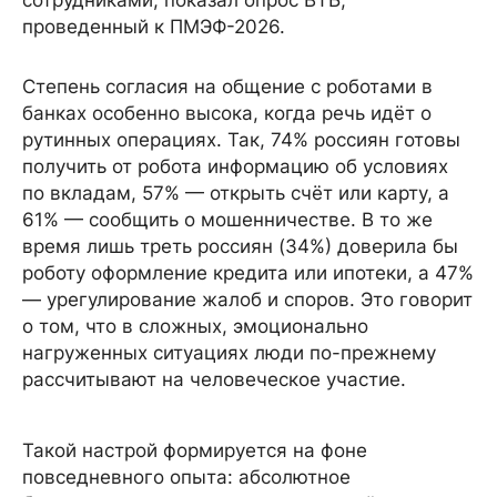
сотрудниками, показал опрос ВТБ,
проведенный к ПМЭФ-2026.
Степень согласия на общение с роботами в
банках особенно высока, когда речь идёт о
рутинных операциях. Так, 74% россиян готовы
получить от робота информацию об условиях
по вкладам, 57% — открыть счёт или карту, а
61% — сообщить о мошенничестве. В то же
время лишь треть россиян (34%) доверила бы
роботу оформление кредита или ипотеки, а 47%
— урегулирование жалоб и споров. Это говорит
о том, что в сложных, эмоционально
нагруженных ситуациях люди по-прежнему
рассчитывают на человеческое участие.
Такой настрой формируется на фоне
повседневного опыта: абсолютное