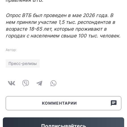
правления ВТБ.
Опрос ВТБ был проведен в мае 2026 года. В
нем приняли участие 1,5 тыс. респондентов в
возрасте 18-65 лет, которые проживают в
городах с населением свыше 100 тыс. человек.
Автор:
Пресс-релизы
КОММЕНТАРИИ
Подписывайтесь