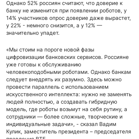
Однако 52% россиян считают, что доверие к
банку не изменится при появлении роботов, у
14% участников опрос доверие даже вырастет,
у 22% - немного снизится, а у 12% —
значительно упадет.
«Мы стоим на пороге новой фазы
цифровизации банковских сервисов. Россияне
уже готовы к обслуживанию
человекоподобными роботами. Однако банкам
следует внедрять их разумно. Здесь можно
провести параллель с использованием
искусственного интеллекта: нужно не заменять
людей полностью, а создавать гибридную
модель, где роботы возьмут на себя рутину, а
сотрудники — более сложные, творческие и
индивидуальные задачи», - сказал Вадим
Кулик, заместитель президента – председателя