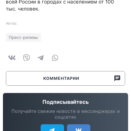
всей России в городах с населением от 100
тыс. человек.
Автор:
Пресс-релизы
КОММЕНТАРИИ
Подписывайтесь
Получайте свежие новости в мессенджерах и
соцсетях