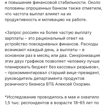
и повышение финансовой стабильности. Около
половины опрошенных банком также отметили,
что частота выплат влияет на их
продуктивность и мотивацию на работе.
«Запрос россиян на более частую выплату
зарплаты – это рациональный ответ на
устройство повседневных финансов. Расходы
возникают каждый день, а выплаты – в
основном раз в месяц или два. Синхронизация
этих двух графиков позволяет человеку лучше
планировать бюджет без кассовых разрывов»,
– прокомментировал старший вице-президент,
руководитель департамента продуктов
розничного бизнеса ВТБ Алексей Охорзин.
*Исследование проводилось в мае и охватило
1,5 тыс. респондентов в возрасте 18–65 лет по