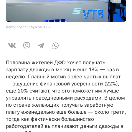
Фото: пресс-служба ВТБ
Половина жителей ДФО хочет получать
зарплату дважды в месяц и еще 18% — раз в
неделю. Главный мотив более частых выплат
— ощущение финансовой уверенности (22%),
еще 20% считают, что это поможет им лучше
управлять повседневными расходами. В целом
по стране желающих получать заработную
плату еженедельно еще больше — около трети,
тогда как фактически большинство
работодателей выплачивают деньги дважды в