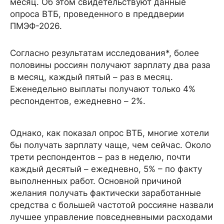
месяц. Об этом свидетельствуют данные
опроса ВТБ, проведенного в преддверии
ПМЭФ-2026.
Согласно результатам исследования*, более
половины россиян получают зарплату два раза
в месяц, каждый пятый – раз в месяц.
Еженедельно выплаты получают только 4%
респондентов, ежедневно – 2%.
Однако, как показал опрос ВТБ, многие хотели
бы получать зарплату чаще, чем сейчас. Около
трети респондентов – раз в неделю, почти
каждый десятый – ежедневно, 5% – по факту
выполненных работ. Основной причиной
желания получать фактически заработанные
средства с большей частотой россияне назвали
лучшее управление повседневными расходами