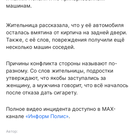
машинам.
Жительница рассказала, что у её автомобиля
осталась вмятина от кирпича на задней двери.
Также, с её слов, повреждения получили ещё
несколько машин соседей.
Причины конфликта стороны называют по-
разному. Со слов жительницы, подростки
утверждают, что якобы заступались за
женщину, а мужчина говорит, что всё началось
после отказа дать сигарету.
Полное видео инцидента доступно в MAX-
канале
«Информ Полис»
.
Автор: