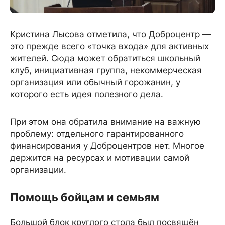
Кристина Лысова отметила, что Доброцентр —
это прежде всего «точка входа» для активных
жителей. Сюда может обратиться школьный
клуб, инициативная группа, некоммерческая
организация или обычный горожанин, у
которого есть идея полезного дела.
При этом она обратила внимание на важную
проблему: отдельного гарантированного
финансирования у Доброцентров нет. Многое
держится на ресурсах и мотивации самой
организации.
Помощь бойцам и семьям
Большой блок круглого стола был посвящён