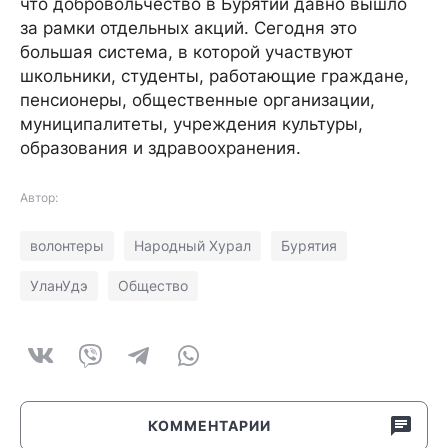
что добровольчество в Бурятии давно вышло
за рамки отдельных акций. Сегодня это
большая система, в которой участвуют
школьники, студенты, работающие граждане,
пенсионеры, общественные организации,
муниципалитеты, учреждения культуры,
образования и здравоохранения.
Автор:
волонтеры
Народный Хурал
Бурятия
УланУдэ
Общество
КОММЕНТАРИИ