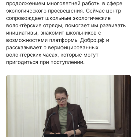
продолжением многолетней работы в сфере
экологического просвещения. Сейчас центр
сопровождает школьные экологические
волонтёрские отряды, помогает им развивать
инициативы, знакомит школьников с
возможностями платформы Добро.рф и
рассказывает о верифицированных
волонтёрских часах, которые могут
пригодиться при поступлении.