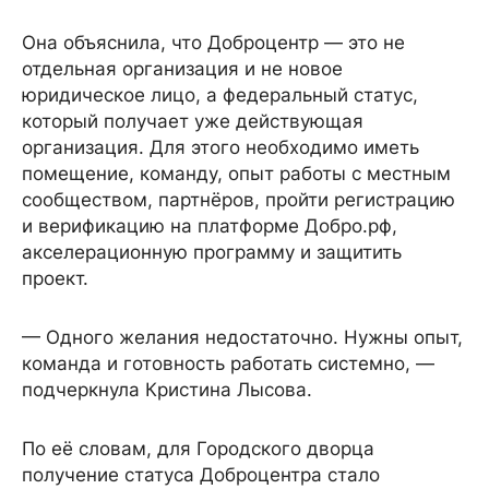
Она объяснила, что Доброцентр — это не
отдельная организация и не новое
юридическое лицо, а федеральный статус,
который получает уже действующая
организация. Для этого необходимо иметь
помещение, команду, опыт работы с местным
сообществом, партнёров, пройти регистрацию
и верификацию на платформе Добро.рф,
акселерационную программу и защитить
проект.
— Одного желания недостаточно. Нужны опыт,
команда и готовность работать системно, —
подчеркнула Кристина Лысова.
По её словам, для Городского дворца
получение статуса Доброцентра стало