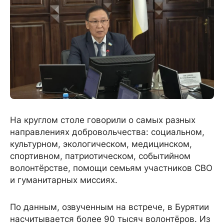
На круглом столе говорили о самых разных
направлениях добровольчества: социальном,
культурном, экологическом, медицинском,
спортивном, патриотическом, событийном
волонтёрстве, помощи семьям участников СВО
и гуманитарных миссиях.
По данным, озвученным на встрече, в Бурятии
насчитывается более 90 тысяч волонтёров. Из