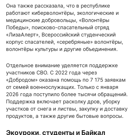
Она также рассказала, что в республике
работают киберволонтёры, экологические и
медицинские добровольцы, «Волонтёры
Победы», поисково-спасательный отряд
«ЛизаАлерт», Всероссийский студенческий
корпус спасателей, «серебряные» волонтёры,
волонтёры культуры и другие объединения.
Отдельное внимание уделяется поддержке
участников СВО. С 2022 года через
«Добродом» оказана помощь по 7 175 заявкам
от семей военнослужащих. Только с января
2026 года поступило более тысячи обращений.
Поддержка включает расколку дров, уборку
участков от снега и листвы, закупку и доставку
продуктов, а также другие бытовые вопросы.
Экоуроки, студенты и Байкал