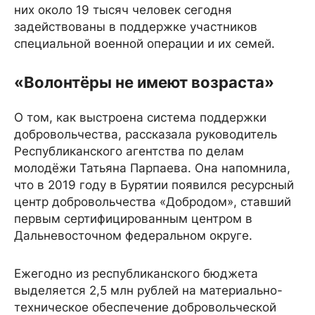
них около 19 тысяч человек сегодня
задействованы в поддержке участников
специальной военной операции и их семей.
«Волонтёры не имеют возраста»
О том, как выстроена система поддержки
добровольчества, рассказала руководитель
Республиканского агентства по делам
молодёжи Татьяна Парпаева. Она напомнила,
что в 2019 году в Бурятии появился ресурсный
центр добровольчества «Добродом», ставший
первым сертифицированным центром в
Дальневосточном федеральном округе.
Ежегодно из республиканского бюджета
выделяется 2,5 млн рублей на материально-
техническое обеспечение добровольческой