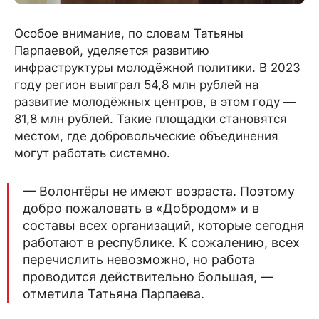
Особое внимание, по словам Татьяны
Парпаевой, уделяется развитию
инфраструктуры молодёжной политики. В 2023
году регион выиграл 54,8 млн рублей на
развитие молодёжных центров, в этом году —
81,8 млн рублей. Такие площадки становятся
местом, где добровольческие объединения
могут работать системно.
— Волонтёры не имеют возраста. Поэтому
добро пожаловать в «Добродом» и в
составы всех организаций, которые сегодня
работают в республике. К сожалению, всех
перечислить невозможно, но работа
проводится действительно большая, —
отметила Татьяна Парпаева.