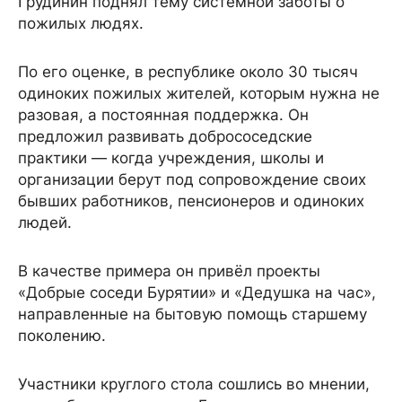
Грудинин поднял тему системной заботы о
пожилых людях.
По его оценке, в республике около 30 тысяч
одиноких пожилых жителей, которым нужна не
разовая, а постоянная поддержка. Он
предложил развивать добрососедские
практики — когда учреждения, школы и
организации берут под сопровождение своих
бывших работников, пенсионеров и одиноких
людей.
В качестве примера он привёл проекты
«Добрые соседи Бурятии» и «Дедушка на час»,
направленные на бытовую помощь старшему
поколению.
Участники круглого стола сошлись во мнении,