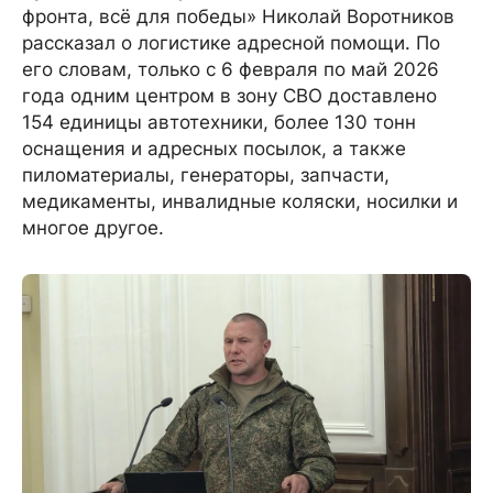
фронта, всё для победы» Николай Воротников
рассказал о логистике адресной помощи. По
его словам, только с 6 февраля по май 2026
года одним центром в зону СВО доставлено
154 единицы автотехники, более 130 тонн
оснащения и адресных посылок, а также
пиломатериалы, генераторы, запчасти,
медикаменты, инвалидные коляски, носилки и
многое другое.