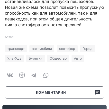
останавливалось для пропуска пешеходов.
Новая же схема позволит повысить пропускную
способность как для автомобилей, так и для
пешеходов, при этом общая длительность
цикла светофора останется прежней.
Автор:
транспорт
автомобили
светофор
Город
УланУдэ
Бурятия
Общество
Авто
КОММЕНТАРИИ