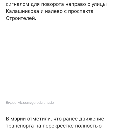
сигналом для поворота направо с улицы
Калашникова и налево с проспекта
Строителей.
Видео: vk.com/gorodulanude
В мэрии отметили, что ранее движение
транспорта на перекрестке полностью