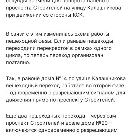
секунды времени для поворота налево с
проспекта Строителей на улицу Калашникова
при движении со стороны КСК.
В связи с этим изменилась схема работы
пешеходной фазы. Если раньше пешеходы
переходили перекресток в рамках одного
цикла, то теперь переход организован
поэтапно.
Так, в районе дома №14 по улице Калашникова
пешеходный переход работает во второй фазе
– одновременно с разрешающим сигналом для
движения прямо по проспекту Строителей.
Еще два пешеходных перехода – через сам
проспект Строителей и возле дома №20 –
включаются одновременно с разрешающим