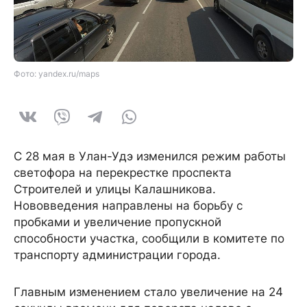
Фото: yandex.ru/maps
С 28 мая в Улан-Удэ изменился режим работы
светофора на перекрестке проспекта
Строителей и улицы Калашникова.
Нововведения направлены на борьбу с
пробками и увеличение пропускной
способности участка, сообщили в комитете по
транспорту администрации города.
Главным изменением стало увеличение на 24