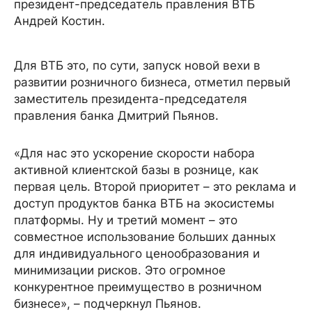
президент-председатель правления ВТБ
Андрей Костин.
Для ВТБ это, по сути, запуск новой вехи в
развитии розничного бизнеса, отметил первый
заместитель президента-председателя
правления банка Дмитрий Пьянов.
«Для нас это ускорение скорости набора
активной клиентской базы в рознице, как
первая цель. Второй приоритет – это реклама и
доступ продуктов банка ВТБ на экосистемы
платформы. Ну и третий момент – это
совместное использование больших данных
для индивидуального ценообразования и
минимизации рисков. Это огромное
конкурентное преимущество в розничном
бизнесе», – подчеркнул Пьянов.