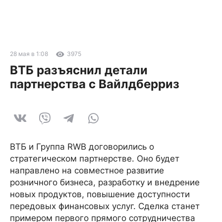
28 мая в 1:08
3975
ВТБ разъяснил детали
партнерства с Вайлдберриз
ВТБ и Группа RWB договорились о
стратегическом партнерстве. Оно будет
направлено на совместное развитие
розничного бизнеса, разработку и внедрение
новых продуктов, повышение доступности
передовых финансовых услуг. Сделка станет
примером первого прямого сотрудничества