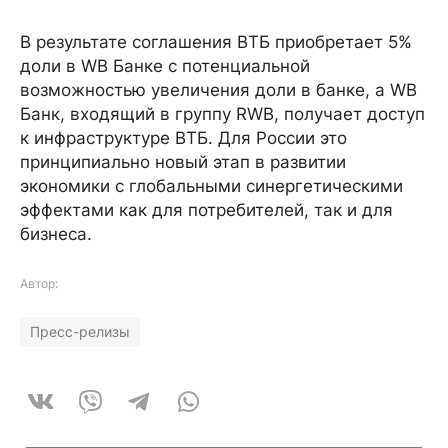
В результате соглашения ВТБ приобретает 5%
доли в WB Банке с потенциальной
возможностью увеличения доли в банке, а WB
Банк, входящий в группу RWB, получает доступ
к инфраструктуре ВТБ. Для России это
принципиально новый этап в развитии
экономики с глобальными синергетическими
эффектами как для потребителей, так и для
бизнеса.
Автор:
Пресс-релизы