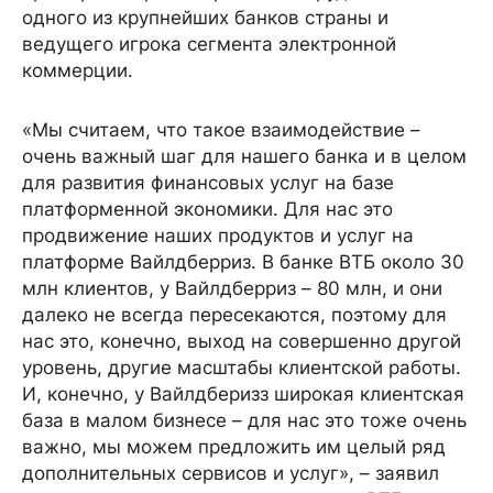
одного из крупнейших банков страны и
ведущего игрока сегмента электронной
коммерции.
«Мы считаем, что такое взаимодействие –
очень важный шаг для нашего банка и в целом
для развития финансовых услуг на базе
платформенной экономики. Для нас это
продвижение наших продуктов и услуг на
платформе Вайлдберриз. В банке ВТБ около 30
млн клиентов, у Вайлдберриз – 80 млн, и они
далеко не всегда пересекаются, поэтому для
нас это, конечно, выход на совершенно другой
уровень, другие масштабы клиентской работы.
И, конечно, у Вайлдберизз широкая клиентская
база в малом бизнесе – для нас это тоже очень
важно, мы можем предложить им целый ряд
дополнительных сервисов и услуг», – заявил