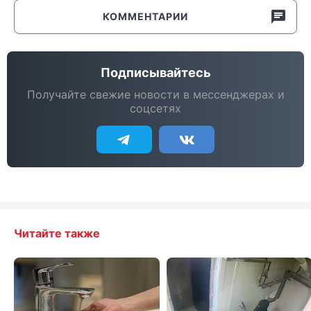
КОММЕНТАРИИ
Подписывайтесь
Получайте свежие новости в мессенджерах и
соцсетях
Читайте также