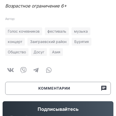
Возрастное ограничение 6+
Автор:
Голос кочевников
фестиваль
музыка
концерт
Заиграевский район
Бурятия
Общество
Досуг
Азия
КОММЕНТАРИИ
Подписывайтесь