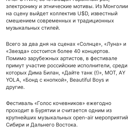
электронику и этнические мотивы. Из Монголии
на сцену выйдет коллектив U$D, известный
смешением современных и традиционных
музыкальных стилей.
Всего за два дня на сценах «Солнце», «Луна» и
«Звезда» состоится более 40 концертов.
Помимо зарубежных артистов, в фестивале
примут участие российские исполнители, среди
которых Дима Билан, «Дайте танк (!)», МОТ, AY
YOLA, «Бонд с кнопкой», Beautiful Boys и
другие.
Фестиваль «Голос кочевников» ежегодно
проходит в Бурятии и считается одним из
крупнейших музыкальных open-air мероприятий
Сибири и Дальнего Востока.