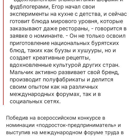
фудблогерами, Егор начал свои
эксперименты на кухне с детства, и сейчас
готовит блюда мирового уровня, которые
заказывают даже рестораны, - говорится в
заявке о номинанте. - Он не только освоил
приготовление национальных бурятских
блюд, таких как буузы и хушууры, но и
создает креативные рецепты,
вдохновленные культурой других стран.
Мальчик активно развивает свой бренд,
производит полуфабрикаты и делится
своим опытом как на различных
международных форумах, так и в
социальных сетях.
Победив на всероссийском конкурсе в
номинации «подросток-предприниматель» и
выступив на международном форуме труда в