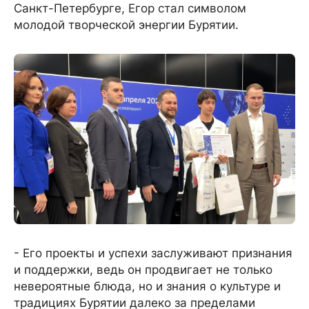
Санкт-Петербурге, Егор стал символом
молодой творческой энергии Бурятии.
- Его проекты и успехи заслуживают признания
и поддержки, ведь он продвигает не только
невероятные блюда, но и знания о культуре и
традициях Бурятии далеко за пределами