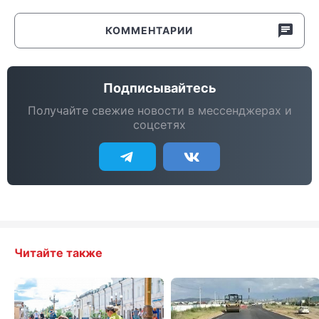
КОММЕНТАРИИ
Подписывайтесь
Получайте свежие новости в мессенджерах и
соцсетях
Читайте также