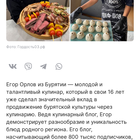
Фото: Гордость03.рф
Егор Орлов из Бурятии — молодой и
талантливый кулинар, который в свои 16 лет
уже сделал значительный вклад в
продвижение бурятской культуры через
кулинарию. Ведя кулинарный блог, Егор
демонстрирует разнообразие и уникальность
блюд родного региона. Его блог,
насчитывающий более 800 тысяс подписчиков,