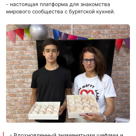
- настоящая платформа для знакомства
мирового сообщества с бурятской кухней.
- Вдохновленный знаменитыми шефами и