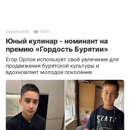
24 мая в 9:40
13311
Юный кулинар - номинант на
премию «Гордость Бурятии»
Егор Орлов использует своё увлечение для
продвижения бурятской культуры и
вдохновляет молодое поколение