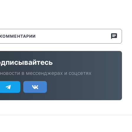
КОММЕНТАРИИ
дписывайтесь
новости в мессенджерах и соцсетях