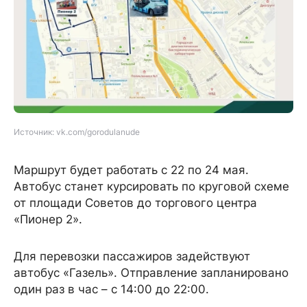
Источник: vk.com/gorodulanude
Маршрут будет работать с 22 по 24 мая.
Автобус станет курсировать по круговой схеме
от площади Советов до торгового центра
«Пионер 2».
Для перевозки пассажиров задействуют
автобус «Газель». Отправление запланировано
один раз в час – с 14:00 до 22:00.