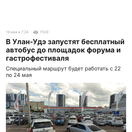
19 мая в 7:24
7539
В Улан-Удэ запустят бесплатный
автобус до площадок форума и
гастрофестиваля
Специальный маршрут будет работать с 22
по 24 мая