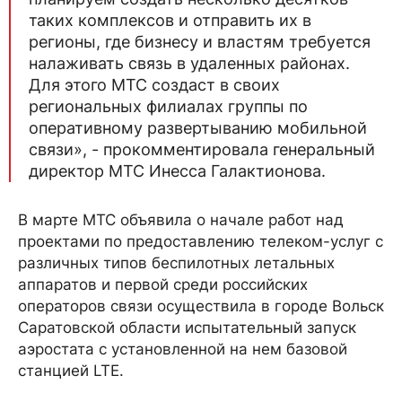
таких комплексов и отправить их в
регионы, где бизнесу и властям требуется
налаживать связь в удаленных районах.
Для этого МТС создаст в своих
региональных филиалах группы по
оперативному развертыванию мобильной
связи», - прокомментировала генеральный
директор МТС Инесса Галактионова.
В марте МТС объявила о начале работ над
проектами по предоставлению телеком-услуг с
различных типов беспилотных летальных
аппаратов и первой среди российских
операторов связи осуществила в городе Вольск
Саратовской области испытательный запуск
аэростата с установленной на нем базовой
станцией LTE.