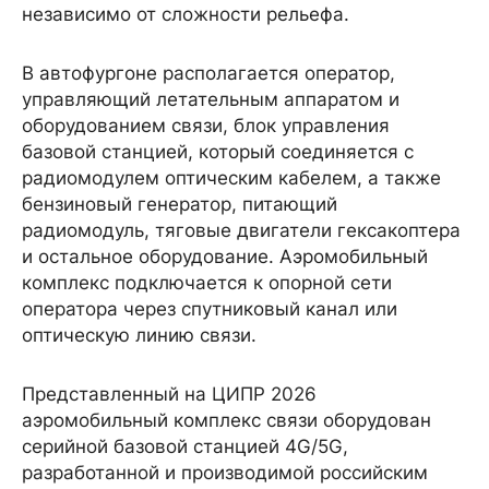
независимо от сложности рельефа.
В автофургоне располагается оператор,
управляющий летательным аппаратом и
оборудованием связи, блок управления
базовой станцией, который соединяется с
радиомодулем оптическим кабелем, а также
бензиновый генератор, питающий
радиомодуль, тяговые двигатели гексакоптера
и остальное оборудование. Аэромобильный
комплекс подключается к опорной сети
оператора через спутниковый канал или
оптическую линию связи.
Представленный на ЦИПР 2026
аэромобильный комплекс связи оборудован
серийной базовой станцией 4G/5G,
разработанной и производимой российским