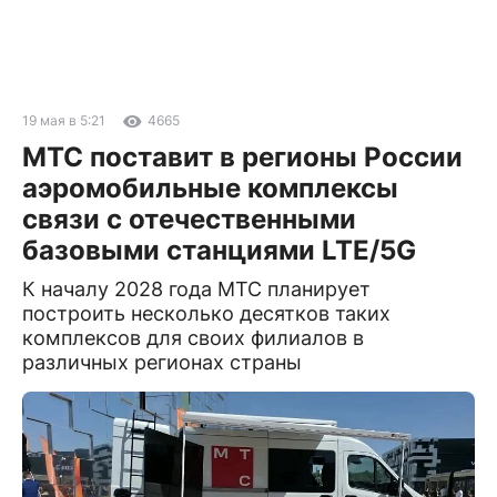
19 мая в 5:21
4665
МТС поставит в регионы России
аэромобильные комплексы
связи с отечественными
базовыми станциями LTE/5G
К началу 2028 года МТС планирует
построить несколько десятков таких
комплексов для своих филиалов в
различных регионах страны