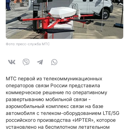
Фото: пресс-служба МТС
МТС первой из телекоммуникационных
операторов связи России представила
коммерческое решение по оперативному
развертыванию мобильной связи ­­­-
аэромобильный комплекс связи на базе
автомобиля с телеком-оборудованием LTE/5G
российского производства «ИРТЕЯ», которое
установлено на беспилотном летательном