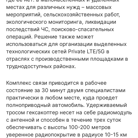
местах для различных нужд – массовых
мероприятий, сельскохозяйственных работ,
экологического мониторинга, ликвидации
последствий ЧС, поисково-спасательных
операций. Решение также может
использоваться для организации выделенных
технологических сетей Private LTE/5G в
отраслях с производственными площадками в
труднодоступных районах.
Комплекс связи приводится в рабочее
состояние за 30 минут двумя специалистами
практически в любом месте, куда проедет
полноприводный автомобиль. Удерживаемый
тросом гексакоптер несет на себе радиомодуль
с антенной и способен в течение трех суток
обеспечивать с высоты 100-200 метров
уверенное радиопокрытие в радиусе 10-15 км