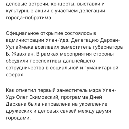
деловые встречи, концерты, выставки и
культурные акции с участием делегации
города-побратима.
Официальное открытие состоялось в
администрации Улан-Удэ. Делегацию Дархан-
Уул аймака возглавил заместитель губернатора
Б. Жавхлан. В рамках мероприятия стороны
обсудили перспективы дальнейшего
сотрудничества в социальной и гуманитарной
сферах.
Как отметил первый заместитель мэра Улан-
Удэ Олег Екимовский, программа Дней
Дархана была направлена на укрепление
дружеских и деловых связей между двумя
городами.