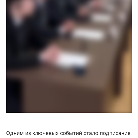
Одним из ключевых событий стало подписание