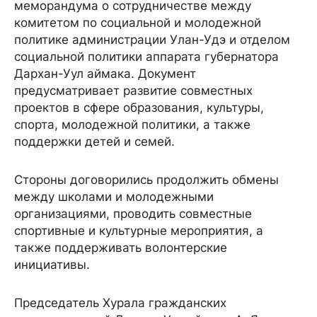
меморандума о сотрудничестве между
комитетом по социальной и молодежной
политике администрации Улан-Удэ и отделом
социальной политики аппарата губернатора
Дархан-Уул аймака. Документ
предусматривает развитие совместных
проектов в сфере образования, культуры,
спорта, молодежной политики, а также
поддержки детей и семей.
Стороны договорились продолжить обмены
между школами и молодежными
организациями, проводить совместные
спортивные и культурные мероприятия, а
также поддерживать волонтерские
инициативы.
Председатель Хурала гражданских