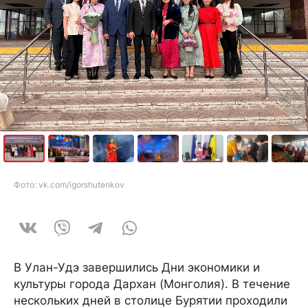
Фото: vk.com/igorshutenkov
В Улан-Удэ завершились Дни экономики и
культуры города Дархан (Монголия). В течение
нескольких дней в столице Бурятии проходили