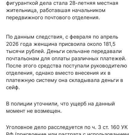
фигуранткой дела стала 28-летняя местная
жительница, работавшая начальником
передвижного почтового отделения.
По данным следствия, с февраля по апрель
2026 года женщина присвоила около 181,5
тысячи рублей. Деньги сельчане передавали
почтальонам для оплаты различных платежей.
После этого средства поступали руководителю
отделения, однако вместо внесения их в
платежную систему она складывала деньги в
сейф.
В полиции уточнили, что ущерб на данный
момент не возмещен.
Уголовное дело расследуется по ч. 3 ст. 160 УК
РФ (присвоение или растрата с использованием