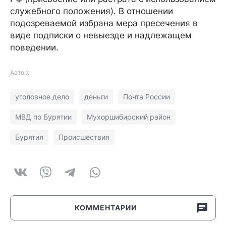
служебного положения). В отношении
подозреваемой избрана мера пресечения в
виде подписки о невыезде и надлежащем
поведении.
Автор:
уголовное дело
деньги
Почта России
МВД по Бурятии
Мухоршибирский район
Бурятия
Происшествия
КОММЕНТАРИИ