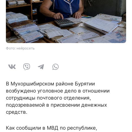
Фото: нейросеть
В Мухоршибирском районе Бурятии
возбуждено уголовное дело в отношении
сотрудницы почтового отделения,
подозреваемой в присвоении денежных
средств.
Как сообщили в МВД по республике,