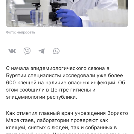
Фото: нейросеть
С начала эпидемиологического сезона в
Бурятии специалисты исследовали уже более
600 клещей на наличие опасных инфекций. Об
этом сообщили в Центре гигиены и
эпидемиологии республики.
Как отметил главный врач учреждения Зорикто
Марактаев, лаборатории проверяют как
клещей, снятых с людей, так и собранных в