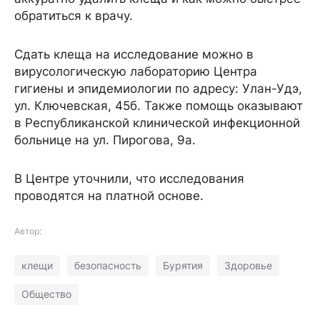
обратиться к врачу.
Сдать клеща на исследование можно в
вирусологическую лабораторию Центра
гигиены и эпидемиологии по адресу: Улан-Удэ,
ул. Ключевская, 45б. Также помощь оказывают
в Республиканской клинической инфекционной
больнице на ул. Пирогова, 9а.
В Центре уточнили, что исследования
проводятся на платной основе.
Автор:
клещи
безопасность
Бурятия
Здоровье
Общество