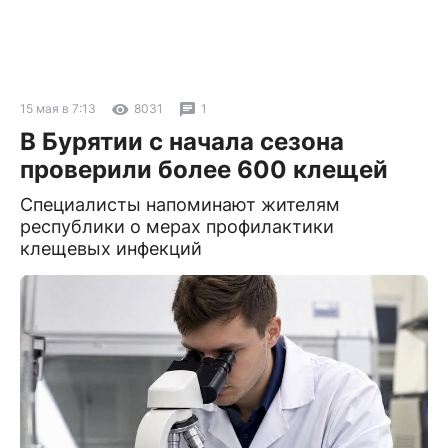
15 мая в 7:13
8031
1
В Бурятии с начала сезона
проверили более 600 клещей
Специалисты напоминают жителям
республики о мерах профилактики
клещевых инфекций