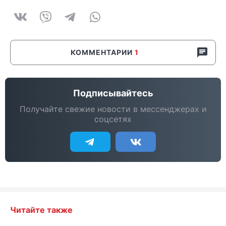
КОММЕНТАРИИ
1
Подписывайтесь
Получайте свежие новости в мессенджерах и
соцсетях
Читайте также