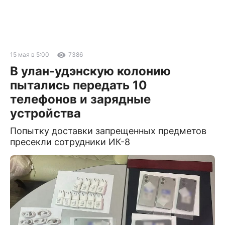
15 мая в 5:00
7386
В улан-удэнскую колонию
пытались передать 10
телефонов и зарядные
устройства
Попытку доставки запрещенных предметов
пресекли сотрудники ИК-8