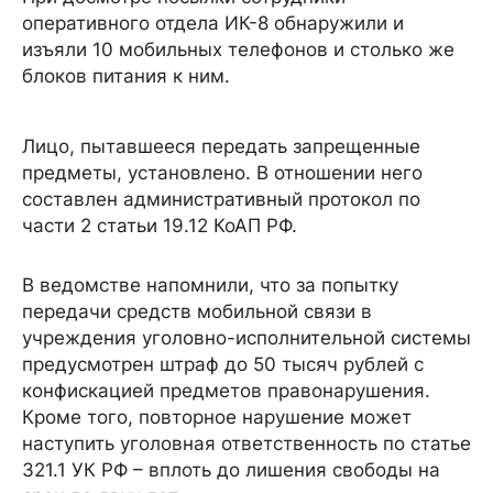
оперативного отдела ИК-8 обнаружили и
изъяли 10 мобильных телефонов и столько же
блоков питания к ним.
Лицо, пытавшееся передать запрещенные
предметы, установлено. В отношении него
составлен административный протокол по
части 2 статьи 19.12 КоАП РФ.
В ведомстве напомнили, что за попытку
передачи средств мобильной связи в
учреждения уголовно-исполнительной системы
предусмотрен штраф до 50 тысяч рублей с
конфискацией предметов правонарушения.
Кроме того, повторное нарушение может
наступить уголовная ответственность по статье
321.1 УК РФ – вплоть до лишения свободы на